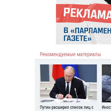
Рекомендуемые материалы
Путин расширил список лиц с
Инос