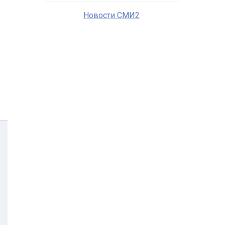
Новости СМИ2