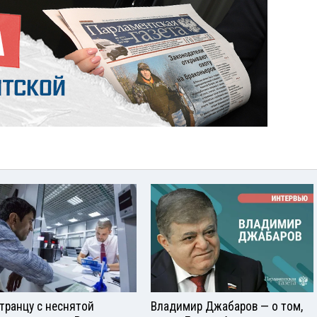
транцу с неснятой
Владимир Джабаров — о том,