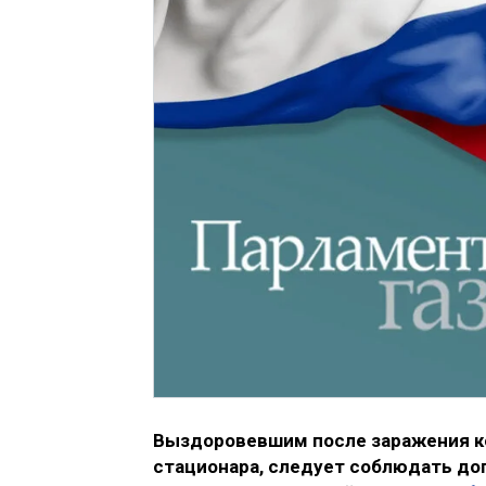
Выздоровевшим после заражения к
стационара, следует соблюдать до