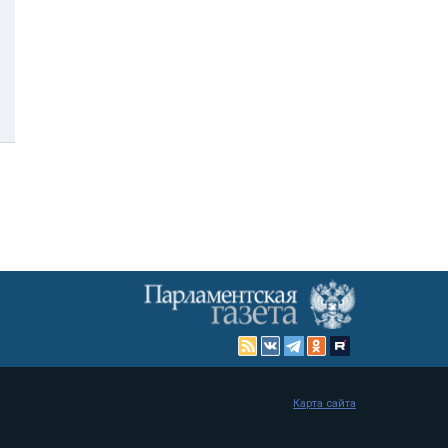
Карта сайта