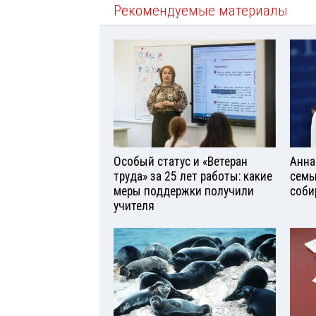
Рекомендуемые материалы
Особый статус и «Ветеран
Анна
труда» за 25 лет работы: какие
семь
меры поддержки получили
соби
учителя