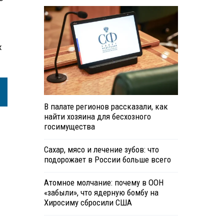
х
В палате регионов рассказали, как
найти хозяина для бесхозного
госимущества
Сахар, мясо и лечение зубов: что
подорожает в России больше всего
Атомное молчание: почему в ООН
«забыли», что ядерную бомбу на
Хиросиму сбросили США