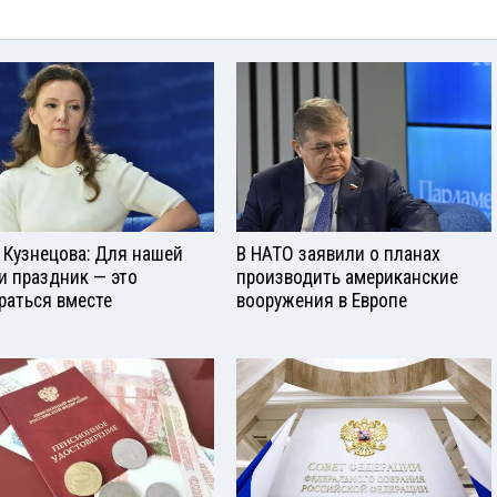
 Кузнецова: Для нашей
В НАТО заявили о планах
и праздник — это
производить американские
раться вместе
вооружения в Европе