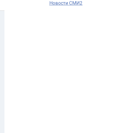
Новости СМИ2