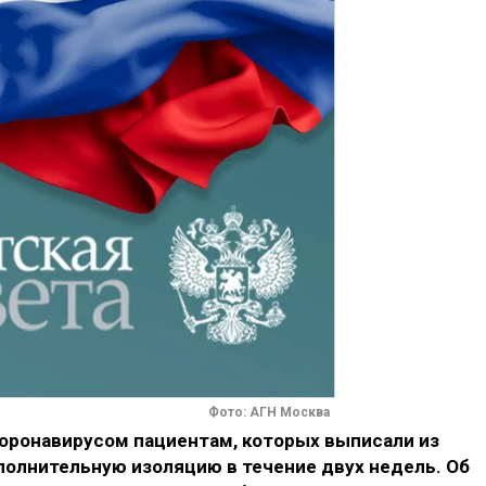
Фото: АГН Москва
оронавирусом пациентам, которых выписали из
полнительную изоляцию в течение двух недель. Об