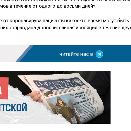
ов в течение от одного до восьми дней».
 от коронавируса пациенты какое-то время могут быть
них «оправдана дополнительная изоляция в течение дву