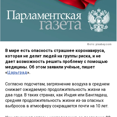
Фото: pixabay.com
В мире есть опасность страшнее коронавируса,
которая не делит людей на группы риска, и не
дает возможность решить проблему с помощью
медицины. Об этом заявили учёные, пишет
«
Царьград
».
Согласно подсчетам, загрязнение воздуха в среднем
снижает ожидаемую продолжительность жизни на
два года. В таких странах, как Индия или Бангладеш,
средняя продолжительность жизни из-за опасных
выбросов в атмосферу сокращается почти на 10 лет.