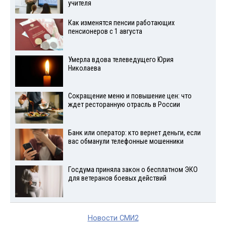
учителя
Как изменятся пенсии работающих
пенсионеров с 1 августа
Умерла вдова телеведущего Юрия
Николаева
Сокращение меню и повышение цен: что
ждет ресторанную отрасль в России
Банк или оператор: кто вернет деньги, если
вас обманули телефонные мошенники
Госдума приняла закон о бесплатном ЭКО
для ветеранов боевых действий
Новости СМИ2