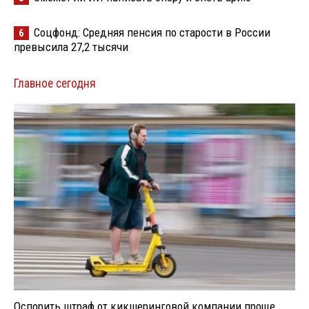
Соцфонд: Средняя пенсия по старости в России
6
превысила 27,2 тысячи
Главное сегодня
Оспорить штраф от кикшеринговой компании проще,