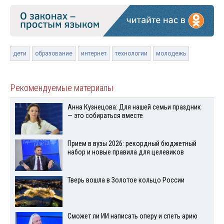
дети
образование
интернет
технологии
молодежь
Рекомендуемые материалы
Анна Кузнецова: Для нашей семьи праздник
— это собираться вместе
Прием в вузы 2026: рекордный бюджетный
набор и новые правила для целевиков
Тверь вошла в Золотое кольцо России
Сможет ли ИИ написать оперу и спеть арию