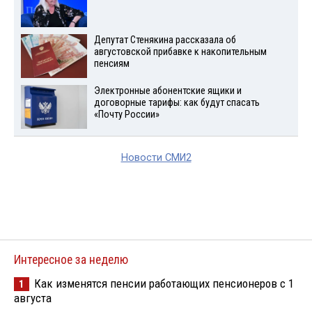
Депутат Стенякина рассказала об
августовской прибавке к накопительным
пенсиям
Электронные абонентские ящики и
договорные тарифы: как будут спасать
«Почту России»
Новости СМИ2
Интересное за неделю
Как изменятся пенсии работающих пенсионеров с 1
1
августа