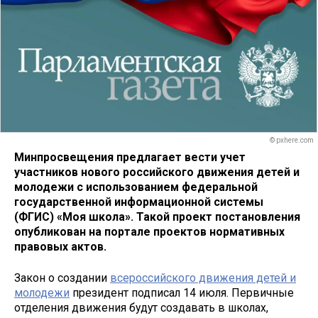
© pxhere.com
Минпросвещения предлагает вести учет
участников нового российского движения детей и
молодежи с использованием федеральной
государственной информационной системы
(ФГИС) «Моя школа». Такой проект постановления
опубликован на портале проектов нормативных
правовых актов.
Закон о создании
всероссийского движения детей и
молодежи
президент подписал 14 июля. Первичные
отделения движения будут создавать в школах,