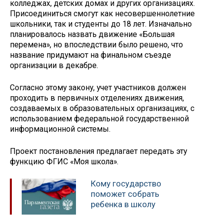
колледжах, детских домах и других организациях.
Присоединиться смогут как несовершеннолетние
школьники, так и студенты до 18 лет. Изначально
планировалось назвать движение «Большая
перемена», но впоследствии было решено, что
название придумают на финальном съезде
организации в декабре.
Согласно этому закону, учет участников должен
проходить в первичных отделениях движения,
создаваемых в образовательных организациях, с
использованием федеральной государственной
информационной системы.
Проект постановления предлагает передать эту
функцию ФГИС «Моя школа».
Кому государство
поможет собрать
ребенка в школу