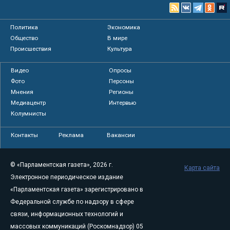
Политика
Экономика
Общество
В мире
Происшествия
Культура
Видео
Опросы
Фото
Персоны
Мнения
Регионы
Медиацентр
Интервью
Колумнисты
Контакты
Реклама
Вакансии
© «Парламентская газета», 2026 г.
Карта сайта
Электронное периодическое издание
«Парламентская газета» зарегистрировано в
Федеральной службе по надзору в сфере
связи, информационных технологий и
массовых коммуникаций (Роскомнадзор) 05