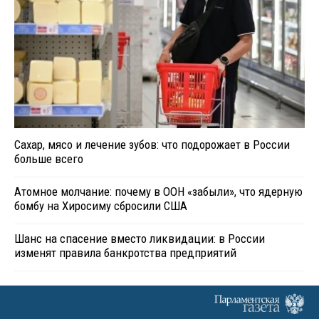
Сахар, мясо и лечение зубов: что подорожает в России
больше всего
Атомное молчание: почему в ООН «забыли», что ядерную
бомбу на Хиросиму сбросили США
Шанс на спасение вместо ликвидации: в России
изменят правила банкротства предприятий