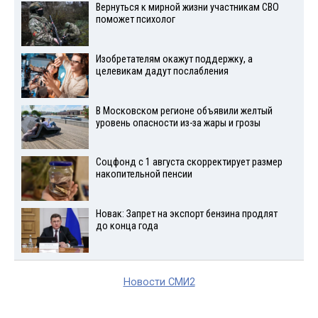
Вернуться к мирной жизни участникам СВО
поможет психолог
Изобретателям окажут поддержку, а
целевикам дадут послабления
В Московском регионе объявили желтый
уровень опасности из-за жары и грозы
Соцфонд с 1 августа скорректирует размер
накопительной пенсии
Новак: Запрет на экспорт бензина продлят
до конца года
Новости СМИ2