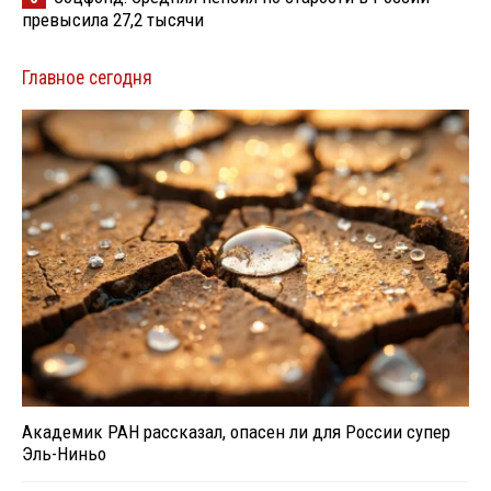
превысила 27,2 тысячи
Главное сегодня
Академик РАН рассказал, опасен ли для России супер
Эль-Ниньо