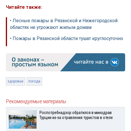
Читайте также:
• Лесные пожары в Рязанской и Нижегородской
областях не угрожают жилым домам
• Пожары в Рязанской области тушат круглосуточно
здоровье
погода
Рекомендуемые материалы
Роспотребнадзор обратился в минздрав
Турции из-за отравления туристов в отеле