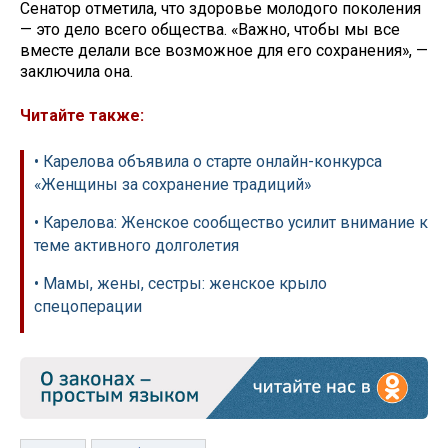
Сенатор отметила, что здоровье молодого поколения
— это дело всего общества. «Важно, чтобы мы все
вместе делали все возможное для его сохранения», —
заключила она.
Читайте также:
• Карелова объявила о старте онлайн-конкурса
«Женщины за сохранение традиций»
• Карелова: Женское сообщество усилит внимание к
теме активного долголетия
• Мамы, жены, сестры: женское крыло
спецоперации