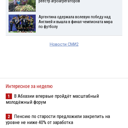
реестр агроагрегаторов
Аргентина одержала волевую победу над
Англией и вышла в финал чемпионата мира
по футболу
Новости СМИ2
Интересное за неделю
В Абхазии впервые пройдёт масштабный
1
молодёжный форум
Пенсию по старости предложили закрепить на
2
уровне не ниже 40% от заработка