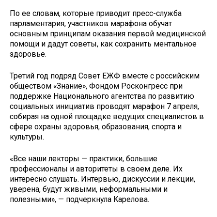
По ее словам, которые приводит пресс-служба
парламентария, участников марафона обучат
основным принципам оказания первой медицинской
помощи и дадут советы, как сохранить ментальное
здоровье.
Третий год подряд Совет ЕЖФ вместе с российским
обществом «Знание», Фондом Росконгресс при
поддержке Национального агентства по развитию
социальных инициатив проводят марафон 7 апреля,
собирая на одной площадке ведущих специалистов в
сфере охраны здоровья, образования, спорта и
культуры.
«Все наши лекторы — практики, большие
профессионалы и авторитеты в своем деле. Их
интересно слушать. Интервью, дискуссии и лекции,
уверена, будут живыми, неформальными и
полезными», — подчеркнула Карелова.