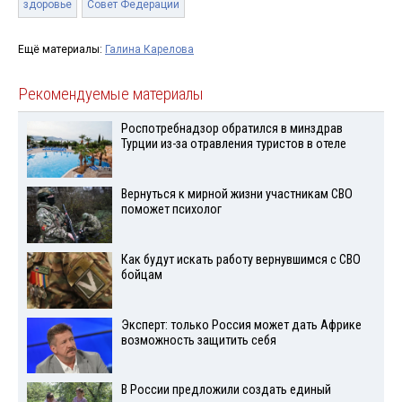
здоровье
Совет Федерации
Ещё материалы:
Галина Карелова
Рекомендуемые материалы
Роспотребнадзор обратился в минздрав
Турции из-за отравления туристов в отеле
Вернуться к мирной жизни участникам СВО
поможет психолог
Как будут искать работу вернувшимся с СВО
бойцам
Эксперт: только Россия может дать Африке
возможность защитить себя
В России предложили создать единый