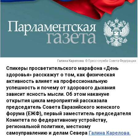
Галина Карелова
© Пресс-служба Совета Федерации
Спикеры просветительского марафона «
День
здоровья» расскажут о том, как физическая
активность влияет на профессиональную
успешность и почему от здорового дыхания
зависит ясность мысли. Об этом накануне
открытия цикла мероприятий рассказала
председатель Совета Евразийского женского
форума (ЕЖФ), первый заместитель председателя
Комитета по федеративному устройству,
региональной политике, местному
самоуправлению и делам Севера
Галина Карелова.