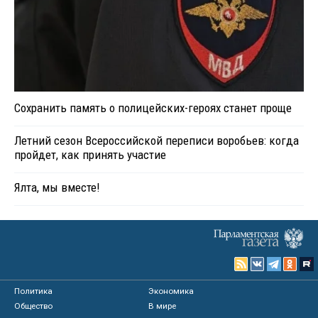
Сохранить память о полицейских-героях станет проще
Летний сезон Всероссийской переписи воробьев: когда
пройдет, как принять участие
Ялта, мы вместе!
Политика
Экономика
Общество
В мире