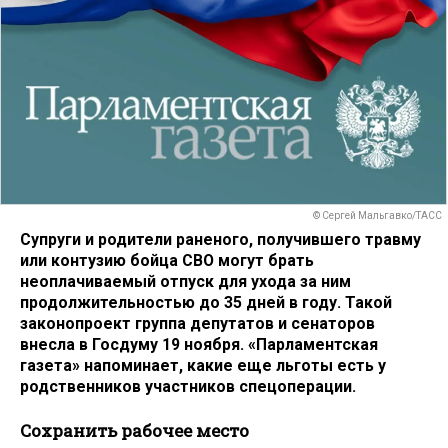
© Сергей Мальгавко/ТАСС
Супруги и родители раненого, получившего травму
или контузию бойца СВО могут брать
неоплачиваемый отпуск для ухода за ним
продолжительностью до 35 дней в году. Такой
законопроект группа депутатов и сенаторов
внесла в Госдуму 19 ноября. «Парламентская
газета» напоминает, какие еще льготы есть у
родственников участников спецоперации.
Сохранить рабочее место