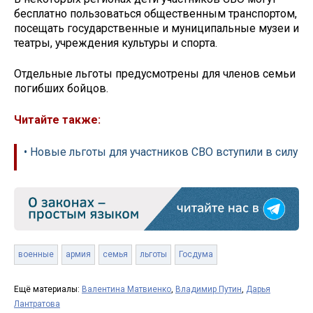
бесплатно пользоваться общественным транспортом,
посещать государственные и муниципальные музеи и
театры, учреждения культуры и спорта.
Отдельные льготы предусмотрены для членов семьи
погибших бойцов.
Читайте также:
• Новые льготы для участников СВО вступили в силу
военные
армия
семья
льготы
Госдума
Ещё материалы:
Валентина Матвиенко
,
Владимир Путин
,
Дарья
Лантратова