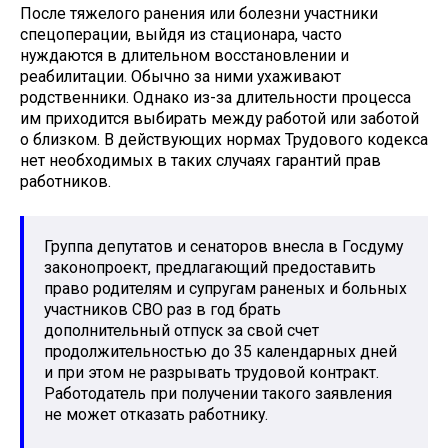
После тяжелого ранения или болезни участники
спецоперации, выйдя из стационара, часто
нуждаются в длительном восстановлении и
реабилитации. Обычно за ними ухаживают
родственники. Однако из-за длительности процесса
им приходится выбирать между работой или заботой
о близком. В действующих нормах Трудового кодекса
нет необходимых в таких случаях гарантий прав
работников.
Группа депутатов и сенаторов внесла в Госдуму
законопроект, предлагающий предоставить
право родителям и супругам раненых и больных
участников СВО раз в год брать
дополнительный отпуск за свой счет
продолжительностью до 35 календарных дней
и при этом не разрывать трудовой контракт.
Работодатель при получении такого заявления
не может отказать работнику.