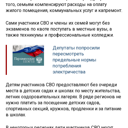
того, семьям компенсируют расходы на оплату
жилого помещения, коммунальных услуг и капремонт.
Сами участники СВО и члены их семей могут без
экзаменов по квоте поступать в местные вузы, а
также техникумы и профессиональные колледжи.
Депутаты попросили
пересмотреть
предельные нормы
потребления
электричества
Детям участников СВО предоставляют без очереди
места в детских садах и школах по месту жительства,
летних оздоровительных лагерях. В ряде регионов не
нужно платить за посещение детских садов,
спортивных секций, кружков, продленки и за питание
в школах.
В некоторых регионах дети участников СВО могут