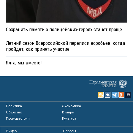
Сохранить память о полицейских-героях станет проще
Летний сезон Всероссийской переписи воробьев: когда
пройдет, как принять участие
Ялта, мы вместе!
Политика
Экономика
Общество
В мире
Происшествия
Культура
Видео
Опросы