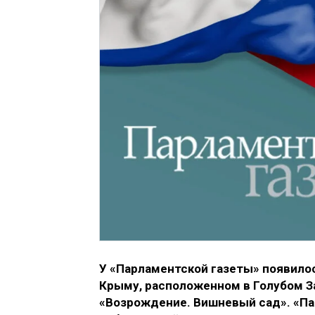
У «Парламентской газеты» появило
Крыму, расположенном в Голубом З
«Возрождение. Вишневый сад». «Па