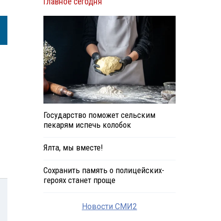
Главное сегодня
Государство поможет сельским
пекарям испечь колобок
Ялта, мы вместе!
Сохранить память о полицейских-
героях станет проще
Новости СМИ2