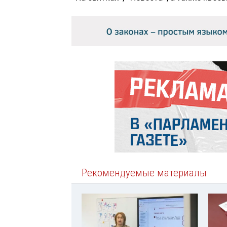
Рекомендуемые материалы