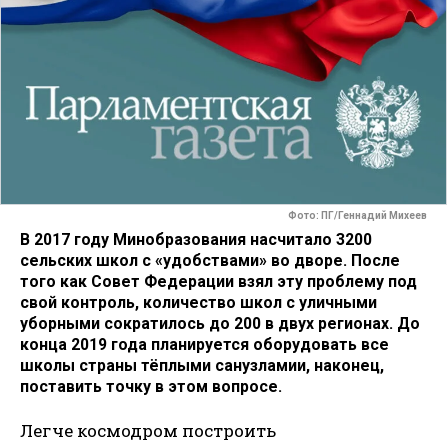
Фото: ПГ/Геннадий Михеев
В 2017 году Минобразования насчитало 3200
сельских школ с «удобствами» во дворе. После
того как Совет Федерации взял эту проблему под
свой контроль, количество школ с уличными
уборными сократилось до 200 в двух регионах. До
конца 2019 года планируется оборудовать все
школы страны тёплыми санузламии, наконец,
поставить точку в этом вопросе.
Легче космодром построить