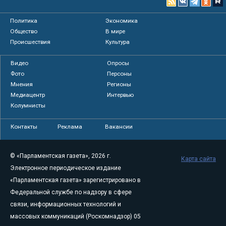
Политика
Экономика
Общество
В мире
Происшествия
Культура
Видео
Опросы
Фото
Персоны
Мнения
Регионы
Медиацентр
Интервью
Колумнисты
Контакты
Реклама
Вакансии
© «Парламентская газета», 2026 г.
Карта сайта
Электронное периодическое издание
«Парламентская газета» зарегистрировано в
Федеральной службе по надзору в сфере
связи, информационных технологий и
массовых коммуникаций (Роскомнадзор) 05