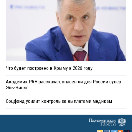
Что будет построено в Крыму в 2026 году
Академик РАН рассказал, опасен ли для России супер
Эль-Ниньо
Соцфонд усилит контроль за выплатами медикам