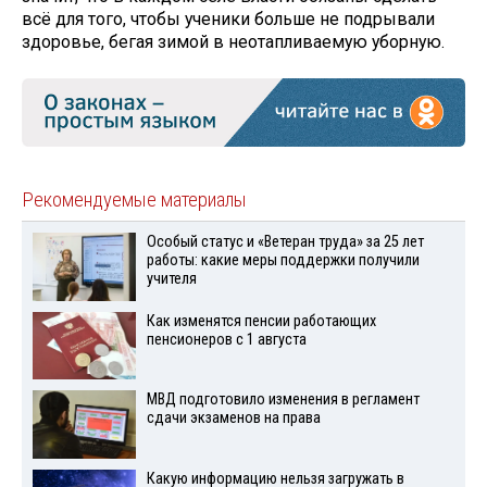
всё для того, чтобы ученики больше не подрывали
здоровье, бегая зимой в неотапливаемую уборную.
Рекомендуемые материалы
Особый статус и «Ветеран труда» за 25 лет
работы: какие меры поддержки получили
учителя
Как изменятся пенсии работающих
пенсионеров с 1 августа
МВД подготовило изменения в регламент
сдачи экзаменов на права
Какую информацию нельзя загружать в