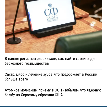
В палате регионов рассказали, как найти хозяина для
бесхозного госимущества
Сахар, мясо и лечение зубов: что подорожает в России
больше всего
Атомное молчание: почему в ООН «забыли», что ядерную
бомбу на Хиросиму сбросили США