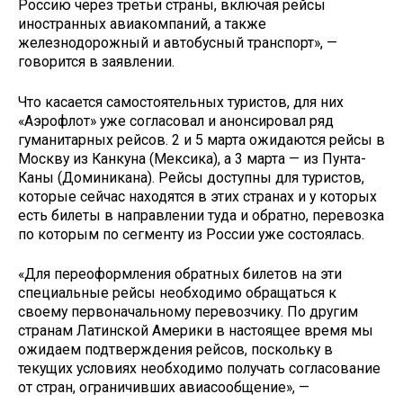
Россию через третьи страны, включая рейсы
иностранных авиакомпаний, а также
железнодорожный и автобусный транспорт», —
говорится в заявлении.
Что касается самостоятельных туристов, для них
«Аэрофлот» уже согласовал и анонсировал ряд
гуманитарных рейсов. 2 и 5 марта ожидаются рейсы в
Москву из Канкуна (Мексика), а 3 марта — из Пунта-
Каны (Доминикана). Рейсы доступны для туристов,
которые сейчас находятся в этих странах и у которых
есть билеты в направлении туда и обратно, перевозка
по которым по сегменту из России уже состоялась.
«Для переоформления обратных билетов на эти
специальные рейсы необходимо обращаться к
своему первоначальному перевозчику. По другим
странам Латинской Америки в настоящее время мы
ожидаем подтверждения рейсов, поскольку в
текущих условиях необходимо получать согласование
от стран, ограничивших авиасообщение», —