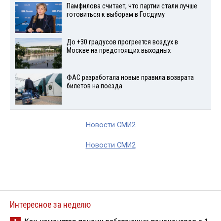
Памфилова считает, что партии стали лучше
готовиться к выборам в Госдуму
До +30 градусов прогреется воздух в
Москве на предстоящих выходных
ФАС разработала новые правила возврата
билетов на поезда
Новости СМИ2
Новости СМИ2
Интересное за неделю