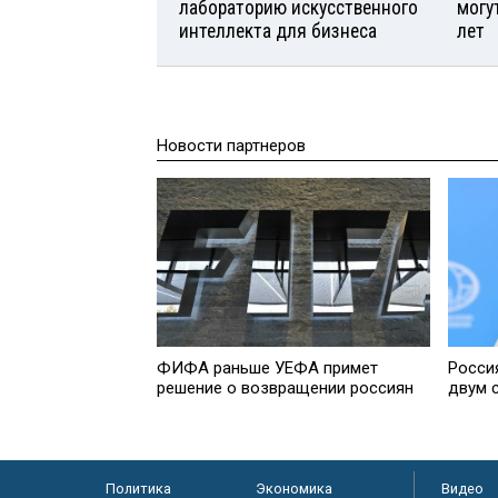
лабораторию искусственного
могу
интеллекта для бизнеса
лет
Новости партнеров
ФИФА раньше УЕФА примет
Росси
решение о возвращении россиян
двум 
Политика
Экономика
Видео