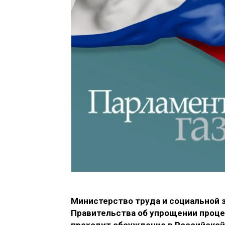
Министерство труда и социальной 
Правительства об упрощении проц