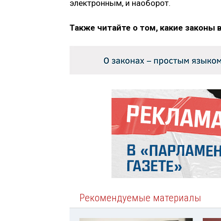
электронным, и наоборот.
Также читайте о том, какие законы 
Рекомендуемые материалы