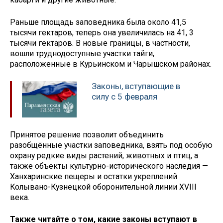
Раньше площадь заповедника была около 41,5
тысячи гектаров, теперь она увеличилась на 41, 3
тысячи гектаров. В новые границы, в частности,
вошли труднодоступные участки тайги,
расположенные в Курьинском и Чарышском районах.
Законы, вступающие в
силу с 5 февраля
Принятое решение позволит объединить
разобщённые участки заповедника, взять под особую
охрану редкие виды растений, животных и птиц, а
также объекты культурно-исторического наследия —
Ханхаринские пещеры и остатки укреплений
Колывано-Кузнецкой оборонительной линии XVIII
века.
Также читайте о том, какие законы вступают в