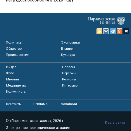
Политика
Экономика
Общество
В мире
Происшествия
Культура
Видео
Опросы
Фото
Персоны
Мнения
Регионы
Медиацентр
Интервью
Колумнисты
Контакты
Реклама
Вакансии
© «Парламентская газета», 2026 г.
Карта сайта
Электронное периодическое издание