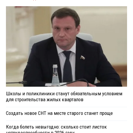
Школы и поликлиники станут обязательным условием
для строительства жилых кварталов
Создать новое СНТ на месте старого станет проще
Когда болеть невыгодно: сколько стоит листок
нетрудоспособности в 2026 году