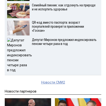
Семейный пикник: как отдохнуть на природе
и не испортить здоровье
QR-код вместо паспорта: возраст
покупателей проверят в приложении
«Госкан»
Депутат Миронов предложил индексировать
пенсии четыре раза в год
Новости СМИ2
Новости партнеров