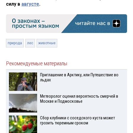
силу в
августе
.
природа
лес
животные
Рекомендуемые материалы
Приглашение в Арктику, или Путешествие во
льдах
Метеоролог оценил вероятность смерчей в
Москве и Подмосковье
Сбор клубники с соседского куста может
грозить тюремным сроком