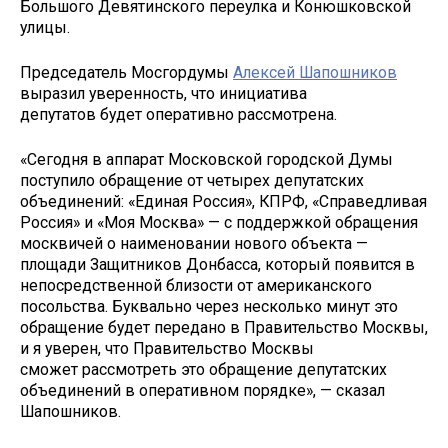
Большого Девятинского переулка и Конюшковской
улицы.
Председатель Мосгордумы
Алексей Шапошников
выразил уверенность, что инициатива
депутатов будет оперативно рассмотрена.
«Сегодня в аппарат Московской городской Думы
поступило обращение от четырех депутатских
объединений: «Единая Россия», КПРФ, «Справедливая
Россия» и «Моя Москва» — с поддержкой обращения
москвичей о наименовании нового объекта —
площади Защитников Донбасса, который появится в
непосредственной близости от американского
посольства. Буквально через несколько минут это
обращение будет передано в Правительство Москвы,
и я уверен, что Правительство Москвы
сможет рассмотреть это обращение депутатских
объединений в оперативном порядке», — сказал
Шапошников.