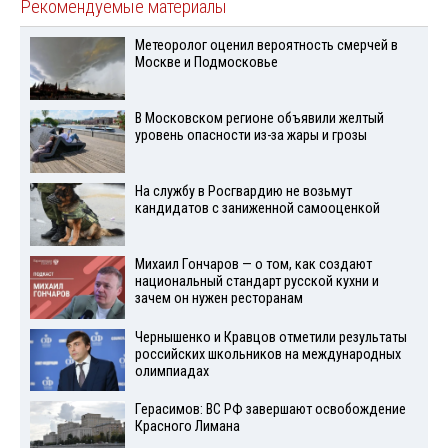
Рекомендуемые материалы
Метеоролог оценил вероятность смерчей в
Москве и Подмосковье
В Московском регионе объявили желтый
уровень опасности из-за жары и грозы
На службу в Росгвардию не возьмут
кандидатов с заниженной самооценкой
Михаил Гончаров — о том, как создают
национальный стандарт русской кухни и
зачем он нужен ресторанам
Чернышенко и Кравцов отметили результаты
российских школьников на международных
олимпиадах
Герасимов: ВС РФ завершают освобождение
Красного Лимана