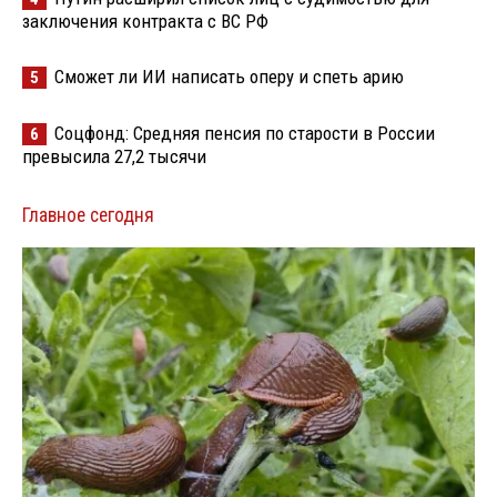
заключения контракта с ВС РФ
Сможет ли ИИ написать оперу и спеть арию
5
Соцфонд: Средняя пенсия по старости в России
6
превысила 27,2 тысячи
Главное сегодня