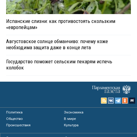
Испанские слизни: как противостоять скользким
«европейцам»
Августовское солнце обманчиво: почему коже
необходима защита даже в конце лета
Государство поможет сельским пекарям испечь
колобок
Политика
Экономика
Общество
В мире
Происшествия
Культура