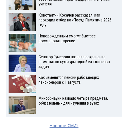
учителя
Константин Косачев рассказал, как
проходил отбор на «Поезд Памяти» в 2026
году
Новорожденным смогут быстрее
восстановить зрение
Сенатор Гумерова назвала сохранение
памятников культуры одной из ключевых
задач
Как изменятся пенсии работающих
пенсионеров с 1 августа
Минобрнауки назвало четыре предмета,
обязательных для изучения в вузах
Новости СМИ2