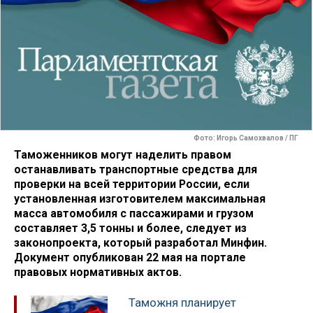
Фото: Игорь Самохвалов / ПГ
Таможенников могут наделить правом
останавливать транспортные средства для
проверки на всей территории России, если
установленная изготовителем максимальная
масса автомобиля с пассажирами и грузом
составляет 3,5 тонны и более, следует из
законопроекта, который разработал Минфин.
Документ опубликован 22 мая на портале
правовых нормативных актов.
Таможня планирует