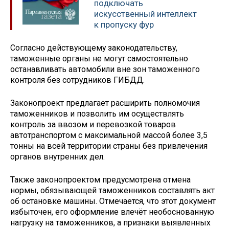
подключать
искусственный интеллект
к пропуску фур
Согласно действующему законодательству,
таможенные органы не могут самостоятельно
останавливать автомобили вне зон таможенного
контроля без сотрудников ГИБДД.
Законопроект предлагает расширить полномочия
таможенников и позволить им осуществлять
контроль за ввозом и перевозкой товаров
автотранспортом с максимальной массой более 3,5
тонны на всей территории страны без привлечения
органов внутренних дел.
Также законопроектом предусмотрена отмена
нормы, обязывающей таможенников составлять акт
об остановке машины. Отмечается, что этот документ
избыточен, его оформление влечёт необоснованную
нагрузку на таможенников, а признаки выявленных