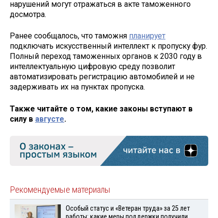
нарушений могут отражаться в акте таможенного
досмотра.
Ранее сообщалось, что таможня
планирует
подключать искусственный интеллект к пропуску фур.
Полный переход таможенных органов к 2030 году в
интеллектуальную цифровую среду позволит
автоматизировать регистрацию автомобилей и не
задерживать их на пунктах пропуска.
Также читайте о том, какие законы вступают в
силу в
августе
.
Рекомендуемые материалы
Особый статус и «Ветеран труда» за 25 лет
работы: какие меры поддержки получили