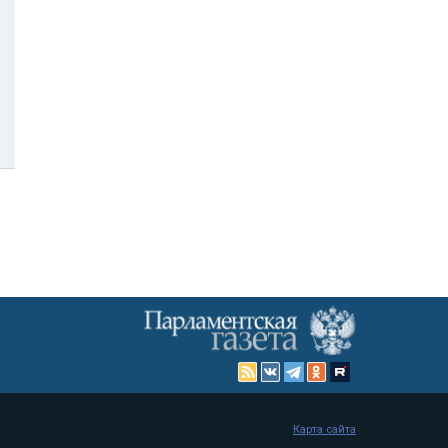
Карта сайта