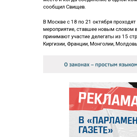
сообщил Свищев.
В Москве с 18 по 21 октября проходя
мероприятие, ставшее новым словом в
принимают участие делегаты из 15 стра
Киргизии, Франции, Монголии, Молдовы