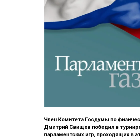
Член Комитета Госдумы по физичес
Дмитрий Свищев победил в турнир
парламентских игр, проходящих в э