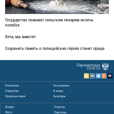
Государство поможет сельским пекарям испечь
колобок
Ялта, мы вместе!
Сохранить память о полицейских-героях станет проще
Политика
Экономика
Общество
В мире
Происшествия
Культура
Видео
Опросы
Фото
Персоны