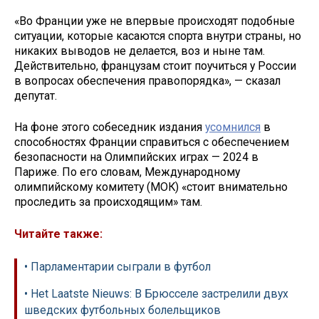
«Во Франции уже не впервые происходят подобные
ситуации, которые касаются спорта внутри страны, но
никаких выводов не делается, воз и ныне там.
Действительно, французам стоит поучиться у России
в вопросах обеспечения правопорядка», — сказал
депутат.
На фоне этого собеседник издания
усомнился
в
способностях Франции справиться с обеспечением
безопасности на Олимпийских играх — 2024 в
Париже. По его словам, Международному
олимпийскому комитету (МОК) «стоит внимательно
проследить за происходящим» там.
Читайте также:
• Парламентарии сыграли в футбол
• Het Laatste Nieuws: В Брюсселе застрелили двух
шведских футбольных болельщиков