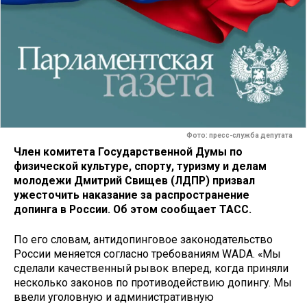
Фото: пресс-служба депутата
Член комитета Государственной Думы по
физической культуре, спорту, туризму и делам
молодежи Дмитрий Свищев (ЛДПР) призвал
ужесточить наказание за распространение
допинга в России. Об этом сообщает ТАСС.
По его словам, антидопинговое законодательство
России меняется согласно требованиям WADA. «Мы
сделали качественный рывок вперед, когда приняли
несколько законов по противодействию допингу. Мы
ввели уголовную и административную