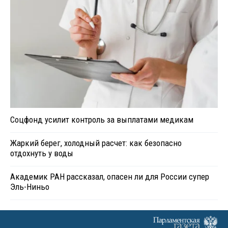
Соцфонд усилит контроль за выплатами медикам
Жаркий берег, холодный расчет: как безопасно
отдохнуть у воды
Академик РАН рассказал, опасен ли для России супер
Эль-Ниньо