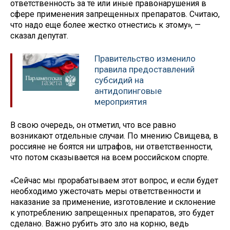
ответственность за те или иные правонарушения в
сфере применения запрещенных препаратов. Считаю,
что надо еще более жестко отнестись к этому», —
сказал депутат.
Правительство изменило
правила предоставлений
субсидий на
антидопинговые
мероприятия
В свою очередь, он отметил, что все равно
возникают отдельные случаи. По мнению Свищева, в
россияне не боятся ни штрафов, ни ответственности,
что потом сказывается на всем российском спорте.
«Сейчас мы прорабатываем этот вопрос, и если будет
необходимо ужесточать меры ответственности и
наказание за применение, изготовление и склонение
к употреблению запрещенных препаратов, это будет
сделано. Важно рубить это зло на корню, ведь