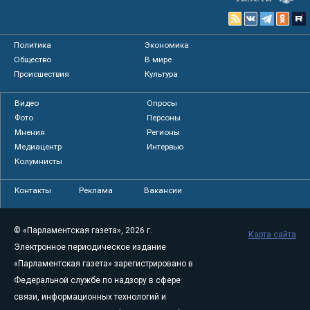
Политика
Экономика
Общество
В мире
Происшествия
Культура
Видео
Опросы
Фото
Персоны
Мнения
Регионы
Медиацентр
Интервью
Колумнисты
Контакты
Реклама
Вакансии
© «Парламентская газета», 2026 г.
Карта сайта
Электронное периодическое издание
«Парламентская газета» зарегистрировано в
Федеральной службе по надзору в сфере
связи, информационных технологий и