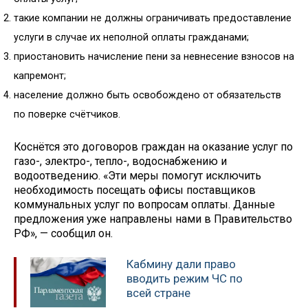
такие компании не должны ограничивать предоставление
услуги в случае их неполной оплаты гражданами;
приостановить начисление пени за невнесение взносов на
капремонт;
население должно быть освобождено от обязательств
по поверке счётчиков.
Коснётся это договоров граждан на оказание услуг по
газо-, электро-, тепло-, водоснабжению и
водоотведению. «Эти меры помогут исключить
необходимость посещать офисы поставщиков
коммунальных услуг по вопросам оплаты. Данные
предложения уже направлены нами в Правительство
РФ», — сообщил он.
Кабмину дали право
вводить режим ЧС по
всей стране