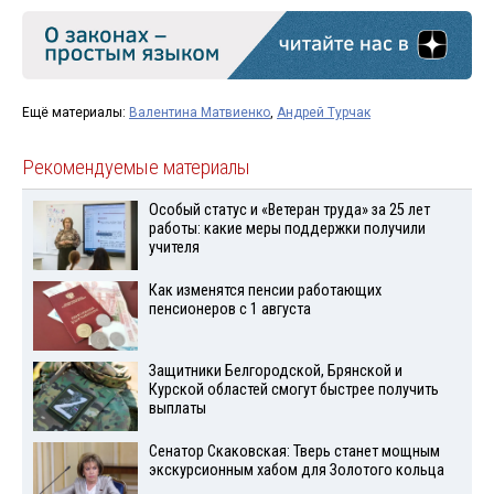
Ещё материалы:
Валентина Матвиенко
,
Андрей Турчак
Рекомендуемые материалы
Особый статус и «Ветеран труда» за 25 лет
работы: какие меры поддержки получили
учителя
Как изменятся пенсии работающих
пенсионеров с 1 августа
Защитники Белгородской, Брянской и
Курской областей смогут быстрее получить
выплаты
Сенатор Скаковская: Тверь станет мощным
экскурсионным хабом для Золотого кольца