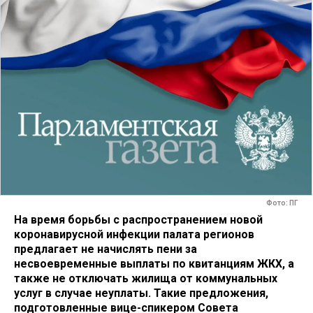
Фото: ПГ
На время борьбы с распространением новой
коронавирусной инфекции палата регионов
предлагает не начислять пени за
несвоевременные выплаты по квитанциям ЖКХ, а
также не отключать жилища от коммунальных
услуг в случае неуплаты. Такие предложения,
подготовленные вице-спикером Совета