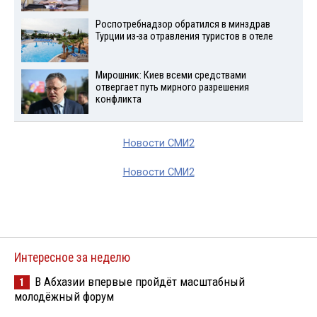
Роспотребнадзор обратился в минздрав
Турции из-за отравления туристов в отеле
Мирошник: Киев всеми средствами
отвергает путь мирного разрешения
конфликта
Новости СМИ2
Новости СМИ2
Интересное за неделю
В Абхазии впервые пройдёт масштабный
1
молодёжный форум