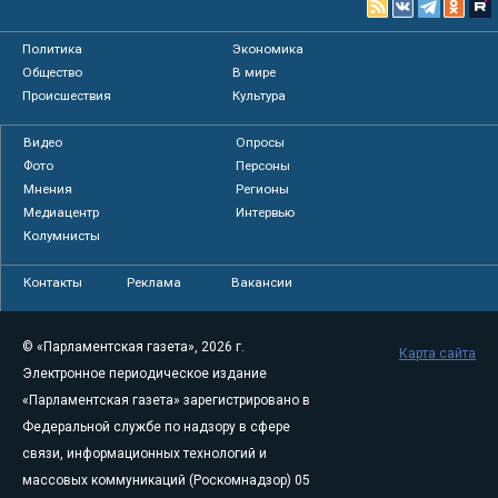
Политика
Экономика
Общество
В мире
Происшествия
Культура
Видео
Опросы
Фото
Персоны
Мнения
Регионы
Медиацентр
Интервью
Колумнисты
Контакты
Реклама
Вакансии
© «Парламентская газета», 2026 г.
Карта сайта
Электронное периодическое издание
«Парламентская газета» зарегистрировано в
Федеральной службе по надзору в сфере
связи, информационных технологий и
массовых коммуникаций (Роскомнадзор) 05