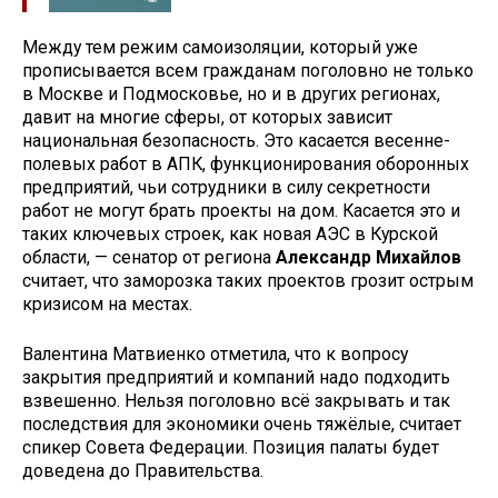
Между тем режим самоизоляции, который уже
прописывается всем гражданам поголовно не только
в Москве и Подмосковье, но и в других регионах,
давит на многие сферы, от которых зависит
национальная безопасность. Это касается весенне-
полевых работ в АПК, функционирования оборонных
предприятий, чьи сотрудники в силу секретности
работ не могут брать проекты на дом. Касается это и
таких ключевых строек, как новая АЭС в Курской
области, — сенатор от региона
Александр Михайлов
считает, что заморозка таких проектов грозит острым
кризисом на местах.
Валентина Матвиенко отметила, что к вопросу
закрытия предприятий и компаний надо подходить
взвешенно. Нельзя поголовно всё закрывать и так
последствия для экономики очень тяжёлые, считает
спикер Совета Федерации. Позиция палаты будет
доведена до Правительства.