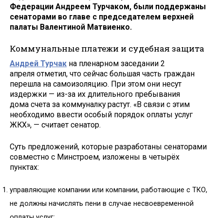
Федерации Андреем Турчаком, были поддержаны
сенаторами во главе с председателем верхней
палаты Валентиной Матвиенко.
Коммунальные платежи и судебная защита
Андрей Турчак
на пленарном заседании 2
апреля отметил, что сейчас большая часть граждан
перешла на самоизоляцию. При этом они несут
издержки — из-за их длительного пребывания
дома счета за коммуналку растут. «В связи с этим
необходимо ввести особый порядок оплаты услуг
ЖКХ», — считает сенатор.
Суть предложений, которые разработаны сенаторами
совместно с Минстроем, изложены в четырёх
пунктах:
управляющие компании или компании, работающие с ТКО,
не должны начислять пени в случае несвоевременной
оплаты услуг;