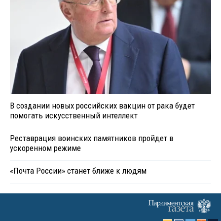
В создании новых российских вакцин от рака будет
помогать искусственный интеллект
Реставрация воинских памятников пройдет в
ускоренном режиме
«Почта России» станет ближе к людям