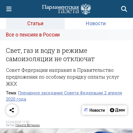
Статьи
Новости
Все о пенсиях в России
Свет, газ и воду в режиме
самоизоляции не отключат
Совет Федерации направил в Правительство
предложения по особому порядку оплаты услуг
ЖКХ
Тема:
Пленарное заседание Совета Федерации 2 апреля
2020 года
02.04.2020 17:50
Автор:
Никита Вятчанин