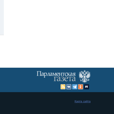
Карта сайта