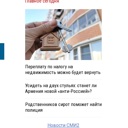
Главное сегодня
Переплату по налогу на
недвижимость можно будет вернуть
Усидеть на двух стульях: станет ли
Армения новой «анти-Россией»?
Родственников сирот поможет найти
полиция
Новости СМИ2