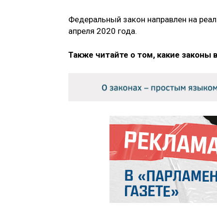
Федеральный закон направлен на реал
апреля 2020 года.
Также читайте о том, какие законы 