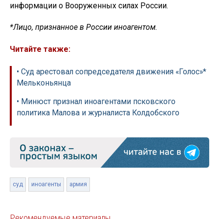
информации о Вооруженных силах России.
*Лицо, признанное в России иноагентом.
Читайте также:
• Суд арестовал сопредседателя движения «Голос»*
Мельконьянца
• Минюст признал иноагентами псковского
политика Малова и журналиста Колдобского
суд
иноагенты
армия
Рекомендуемые материалы