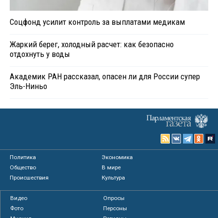
Соцфонд усилит контроль за выплатами медикам
Жаркий берег, холодный расчет: как безопасно
отдохнуть у воды
Академик РАН рассказал, опасен ли для России супер
Эль-Ниньо
Политика
Экономика
Общество
В мире
Происшествия
Культура
Видео
Опросы
Фото
Персоны