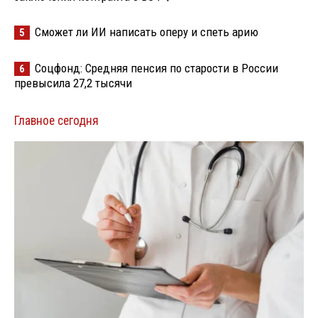
Сможет ли ИИ написать оперу и спеть арию
5
Соцфонд: Средняя пенсия по старости в России
6
превысила 27,2 тысячи
Главное сегодня