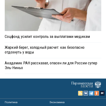
Соцфонд усилит контроль за выплатами медикам
Жаркий берег, холодный расчет: как безопасно
отдохнуть у воды
Академик РАН рассказал, опасен ли для России супер
Эль-Ниньо
Политика
Экономика