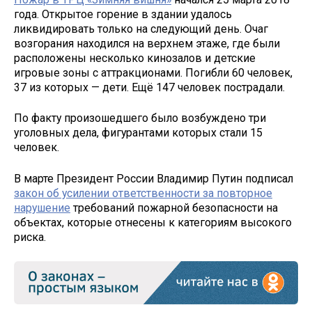
года. Открытое горение в здании удалось
ликвидировать только на следующий день. Очаг
возгорания находился на верхнем этаже, где были
расположены несколько кинозалов и детские
игровые зоны с аттракционами. Погибли 60 человек,
37 из которых — дети. Ещё 147 человек пострадали.
По факту произошедшего было возбуждено три
уголовных дела, фигурантами которых стали 15
человек.
В марте Президент России Владимир Путин подписал
закон об усилении ответственности за повторное
нарушение
требований пожарной безопасности на
объектах, которые отнесены к категориям высокого
риска.