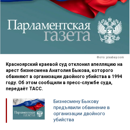
Фото: pixabay.com
Красноярский краевой суд отклонил апелляцию на
арест бизнесмена Анатолия Быкова, которого
обвиняют в организации двойного убийства в 1994
году. Об этом сообщили в пресс-службе суда,
передаёт ТАСС.
Бизнесмену Быкову
предъявили обвинение в
организации двойного
убийства