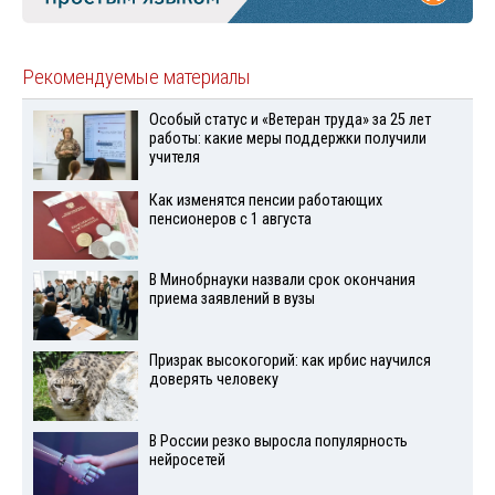
Рекомендуемые материалы
Особый статус и «Ветеран труда» за 25 лет
работы: какие меры поддержки получили
учителя
Как изменятся пенсии работающих
пенсионеров с 1 августа
В Минобрнауки назвали срок окончания
приема заявлений в вузы
Призрак высокогорий: как ирбис научился
доверять человеку
В России резко выросла популярность
нейросетей