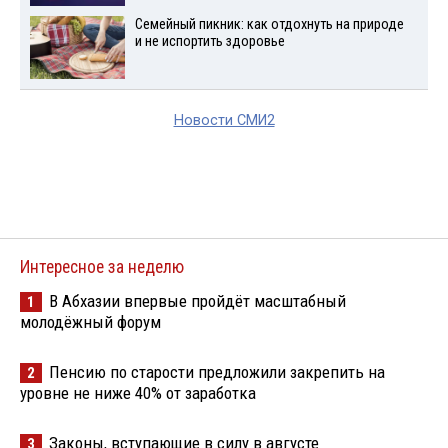
Семейный пикник: как отдохнуть на природе
и не испортить здоровье
Новости СМИ2
Интересное за неделю
В Абхазии впервые пройдёт масштабный
1
молодёжный форум
Пенсию по старости предложили закрепить на
2
уровне не ниже 40% от заработка
Законы, вступающие в силу в августе
3