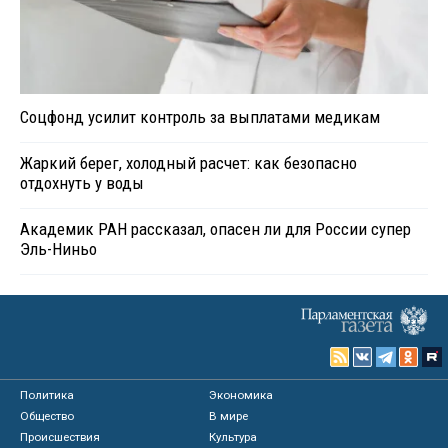
Соцфонд усилит контроль за выплатами медикам
Жаркий берег, холодный расчет: как безопасно
отдохнуть у воды
Академик РАН рассказал, опасен ли для России супер
Эль-Ниньо
Политика
Экономика
Общество
В мире
Происшествия
Культура