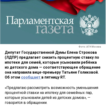
Фото: АГН Москва
Депутат Государственной Думы Елена Строкова
(ЛДПР) предлагает снизить процентную ставку по
ипотеке для семей, которые усыновили ребёнка
из детского дома — соответствующее обращение
она направила вице-премьеру Татьяне Голиковой.
Об этом
сообщает
в пятницу RT.
«Предлагаю рассмотреть возможность уменьшения
процентной ставки на ипотеку для семейных пар,
которые усыновили детей из детских домов», —
говорится в обращении.