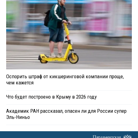
Оспорить штраф от кикшеринговой компании проще,
чем кажется
Что будет построено в Крыму в 2026 году
Академик РАН рассказал, опасен ли для России супер
Эль-Ниньо