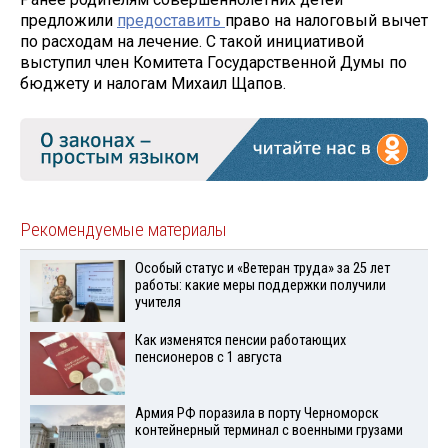
предложили
предоставить
право на налоговый вычет
по расходам на лечение. С такой инициативой
выступил член Комитета Государственной Думы по
бюджету и налогам Михаил Щапов.
Рекомендуемые материалы
Особый статус и «Ветеран труда» за 25 лет
работы: какие меры поддержки получили
учителя
Как изменятся пенсии работающих
пенсионеров с 1 августа
Армия РФ поразила в порту Черноморск
контейнерный терминал с военными грузами