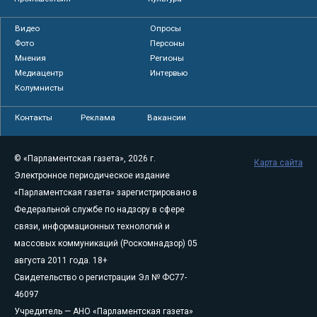
Видео
Опросы
Фото
Персоны
Мнения
Регионы
Медиацентр
Интервью
Колумнисты
Контакты
Реклама
Вакансии
© «Парламентская газета», 2026 г.
Карта сайта
Электронное периодическое издание
«Парламентская газета» зарегистрировано в
Федеральной службе по надзору в сфере
связи, информационных технологий и
массовых коммуникаций (Роскомнадзор) 05
августа 2011 года. 18+
Свидетельство о регистрации Эл № ФС77-
46097
Учредитель — АНО «Парламентская газета»