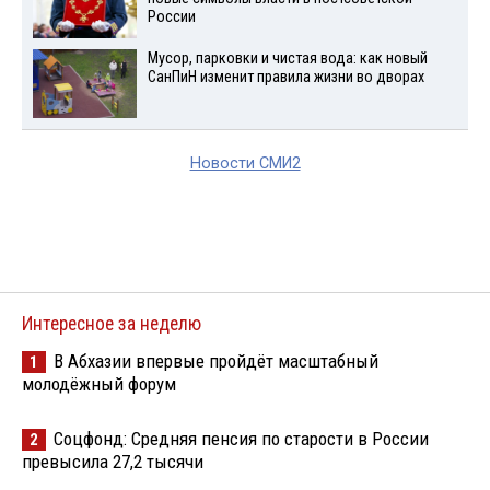
России
Мусор, парковки и чистая вода: как новый
СанПиН изменит правила жизни во дворах
Новости СМИ2
Интересное за неделю
В Абхазии впервые пройдёт масштабный
1
молодёжный форум
Соцфонд: Средняя пенсия по старости в России
2
превысила 27,2 тысячи