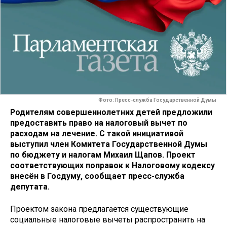
Фото: Пресс-служба Государственной Думы
Родителям совершеннолетних детей предложили
предоставить право на налоговый вычет по
расходам на лечение. С такой инициативой
выступил член Комитета Государственной Думы
по бюджету и налогам Михаил Щапов. Проект
соответствующих поправок к Налоговому кодексу
внесён в Госдуму, сообщает пресс-служба
депутата.
Проектом закона предлагается существующие
социальные налоговые вычеты распространить на