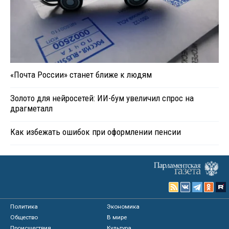
«Почта России» станет ближе к людям
Золото для нейросетей: ИИ-бум увеличил спрос на
драгметалл
Как избежать ошибок при оформлении пенсии
Политика
Экономика
Общество
В мире
Происшествия
Культура