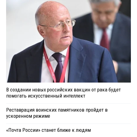
В создании новых российских вакцин от рака будет
помогать искусственный интеллект
Реставрация воинских памятников пройдет в
ускоренном режиме
«Почта России» станет ближе к людям