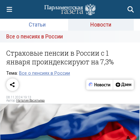
Статьи
Новости
Все о пенсиях в России
Страховые пенсии в России с 1
января проиндексируют на 7,3%
Тема:
Все о пенсиях в России
08.11.2024 19:13
Автор:
Наталия Васильева