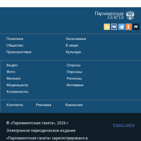
Политика
Экономика
Общество
В мире
Происшествия
Культура
Видео
Опросы
Фото
Персоны
Мнения
Регионы
Медиацентр
Интервью
Колумнисты
Контакты
Реклама
Вакансии
© «Парламентская газета», 2026 г.
Карта сайта
Электронное периодическое издание
«Парламентская газета» зарегистрировано в