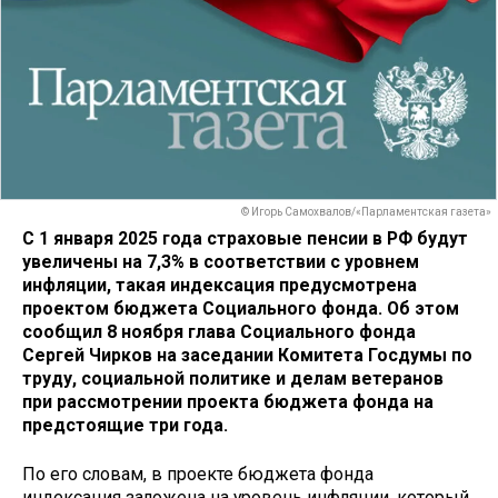
© Игорь Самохвалов/«Парламентская газета»
С 1 января 2025 года страховые пенсии в РФ будут
увеличены на 7,3% в соответствии с уровнем
инфляции, такая индексация предусмотрена
проектом бюджета Социального фонда. Об этом
сообщил 8 ноября глава Социального фонда
Сергей Чирков на заседании Комитета Госдумы по
труду, социальной политике и делам ветеранов
при рассмотрении проекта бюджета фонда на
предстоящие три года.
По его словам, в проекте бюджета фонда
индексация заложена на уровень инфляции, который