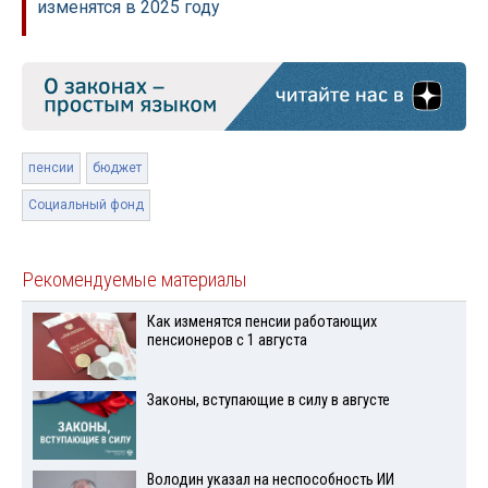
изменятся в 2025 году
пенсии
бюджет
Социальный фонд
Рекомендуемые материалы
Как изменятся пенсии работающих
пенсионеров с 1 августа
Законы, вступающие в силу в августе
Володин указал на неспособность ИИ