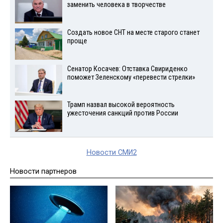
заменить человека в творчестве
Создать новое СНТ на месте старого станет
проще
Сенатор Косачев: Отставка Свириденко
поможет Зеленскому «перевести стрелки»
Трамп назвал высокой вероятность
ужесточения санкций против России
Новости СМИ2
Новости партнеров