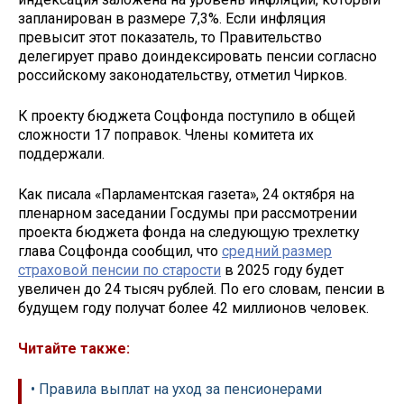
запланирован в размере 7,3%. Если инфляция
превысит этот показатель, то Правительство
делегирует право доиндексировать пенсии согласно
российскому законодательству, отметил Чирков.
К проекту бюджета Соцфонда поступило в общей
сложности 17 поправок. Члены комитета их
поддержали.
Как писала «Парламентская газета», 24 октября на
пленарном заседании Госдумы при рассмотрении
проекта бюджета фонда на следующую трехлетку
глава Соцфонда сообщил, что
средний размер
страховой пенсии по старости
в 2025 году будет
увеличен до 24 тысяч рублей. По его словам, пенсии в
будущем году получат более 42 миллионов человек.
Читайте также:
• Правила выплат на уход за пенсионерами