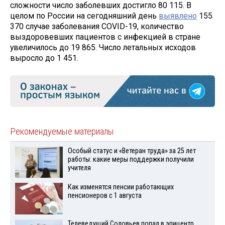
сложности число заболевших достигло 80 115. В
целом по России на сегодняшний день
выявлено
155
370 случае заболевания COVID-19, количество
выздоровевших пациентов с инфекцией в стране
увеличилось до 19 865. Число летальных исходов
выросло до 1 451.
Рекомендуемые материалы
Особый статус и «Ветеран труда» за 25 лет
работы: какие меры поддержки получили
учителя
Как изменятся пенсии работающих
пенсионеров с 1 августа
Телеведущий Соловьев попал в эпицентр