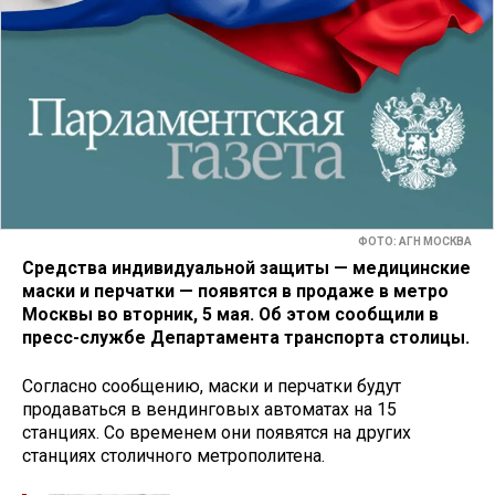
ФОТО: АГН МОСКВА
Средства индивидуальной защиты — медицинские
маски и перчатки — появятся в продаже в метро
Москвы во вторник, 5 мая. Об этом сообщили в
пресс-службе Департамента транспорта столицы.
Согласно сообщению, маски и перчатки будут
продаваться в вендинговых автоматах на 15
станциях. Со временем они появятся на других
станциях столичного метрополитена.