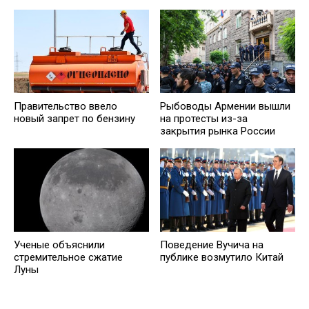
Правительство ввело
Рыбоводы Армении вышли
новый запрет по бензину
на протесты из-за
закрытия рынка России
Ученые объяснили
Поведение Вучича на
стремительное сжатие
публике возмутило Китай
Луны