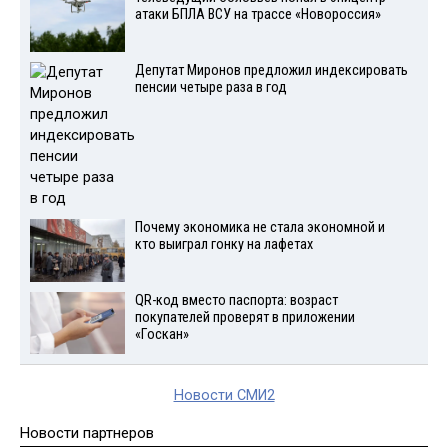
атаки БПЛА ВСУ на трассе «Новороссия»
Депутат Миронов предложил индексировать
пенсии четыре раза в год
Почему экономика не стала экономной и
кто выиграл гонку на лафетах
QR-код вместо паспорта: возраст
покупателей проверят в приложении
«Госкан»
Новости СМИ2
Новости партнеров