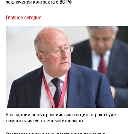
заключения контракта с ВС РФ
Главное сегодня
В создании новых российских вакцин от рака будет
помогать искусственный интеллект