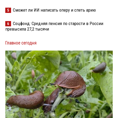
Сможет ли ИИ написать оперу и спеть арию
5
Соцфонд: Средняя пенсия по старости в России
6
превысила 27,2 тысячи
Главное сегодня