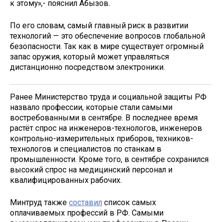
к этому»,- пояснил Абызов.
По его словам, самый главный риск в развитии
технологий — это обеспечение вопросов глобальной
безопасности. Так как в мире существует огромный
запас оружия, который может управляться
дистанционно посредством электроники.
Ранее Министерство труда и социальной защиты РФ
назвало профессии, которые стали самыми
востребованными в сентябре. В последнее время
растёт спрос на инженеров-технологов, инженеров
контрольно-измерительных приборов, техников-
технологов и специалистов по станкам в
промышленности. Кроме того, в сентябре сохранился
высокий спрос на медицинский персонал и
квалифицированных рабочих.
Минтруд также
составил
список самых
оплачиваемых профессий в РФ. Самыми