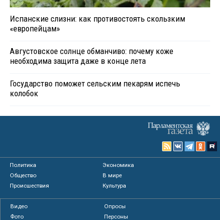
Испанские слизни: как противостоять скользким
«европейцам»
Августовское солнце обманчиво: почему коже
необходима защита даже в конце лета
Государство поможет сельским пекарям испечь
колобок
Политика
Экономика
Общество
В мире
Происшествия
Культура
Видео
Опросы
Фото
Персоны