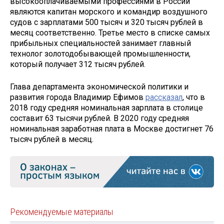
высокооплачиваемыми профессиями в России
являются капитан морского и командир воздушного
судов с зарплатами 500 тысяч и 320 тысяч рублей в
месяц соответственно. Третье место в списке самых
прибыльных специальностей занимает главный
технолог золотодобывающей промышленности,
который получает 312 тысяч рублей.
Глава департамента экономической политики и
развития города Владимир Ефимов
рассказал
, что в
2018 году средняя номинальная зарплата в столице
составит 63 тысячи рублей. В 2020 году средняя
номинальная заработная плата в Москве достигнет 76
тысяч рублей в месяц.
Рекомендуемые материалы