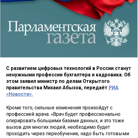
С развитием цифровых технологий в России станут
ненужными профессии бухгалтера и кадровика. Об
этом заявил министр по делам Открытого
правительства Михаил Абызов, передаёт
РИА
«Новости».
Кроме того, сильные изменения произойдут с
профессией врача. «Врач будет профессионально
оперировать большими базами данных, и это тоже
вызов для многих людей, необходимо будет
проходить через переобучение, надо быть готовыми