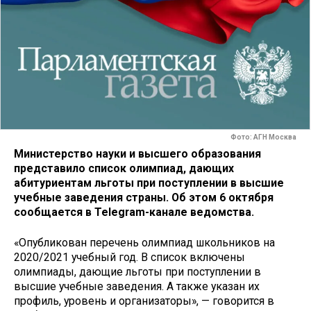
Фото: АГН Москва
Министерство науки и высшего образования
представило список олимпиад, дающих
абитуриентам льготы при поступлении в высшие
учебные заведения страны. Об этом 6 октября
сообщается в Telegram-канале ведомства.
«Опубликован перечень олимпиад школьников на
2020/2021 учебный год. В список включены
олимпиады, дающие льготы при поступлении в
высшие учебные заведения. А также указан их
профиль, уровень и организаторы», — говорится в