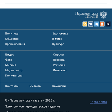
Политика
Экономика
Общество
В мире
Происшествия
Культура
Видео
Опросы
Фото
Персоны
Мнения
Регионы
Медиацентр
Интервью
Колумнисты
Контакты
Реклама
Вакансии
© «Парламентская газета», 2026 г.
Карта сайта
Электронное периодическое издание