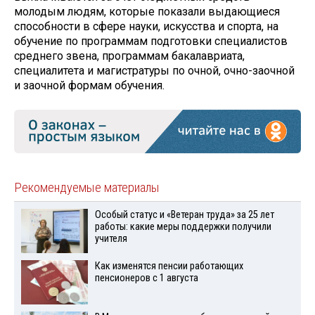
молодым людям, которые показали выдающиеся
способности в сфере науки, искусства и спорта, ‎на
обучение по программам подготовки специалистов
среднего звена, программам бакалавриата,
специалитета и магистратуры по очной, очно-заочной
и заочной формам обучения.
Рекомендуемые материалы
Особый статус и «Ветеран труда» за 25 лет
работы: какие меры поддержки получили
учителя
Как изменятся пенсии работающих
пенсионеров с 1 августа