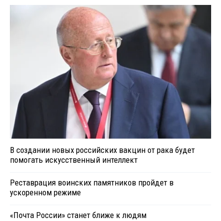
В создании новых российских вакцин от рака будет
помогать искусственный интеллект
Реставрация воинских памятников пройдет в
ускоренном режиме
«Почта России» станет ближе к людям