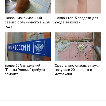
Назван максимальный
Назван топ-5 средств для
размер больничного в 2026
ухода за кожей
году
Более 60% отделений
Смертельно опасные пауки
"Почты России" требуют
покусали 20 человек в
ремонта
Астрахани