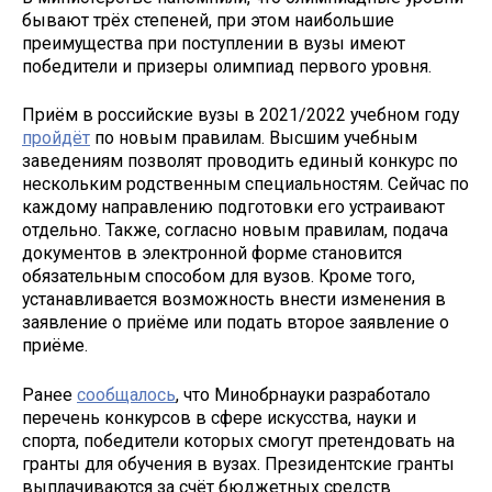
бывают трёх степеней, при этом наибольшие
преимущества при поступлении в вузы имеют
победители и призеры олимпиад первого уровня.
Приём в российские вузы в 2021/2022 учебном году
пройдёт
по новым правилам. Высшим учебным
заведениям позволят проводить единый конкурс по
нескольким родственным специальностям. Сейчас по
каждому направлению подготовки его устраивают
отдельно. Также, согласно новым правилам, подача
документов в электронной форме становится
обязательным способом для вузов. Кроме того,
устанавливается возможность внести изменения в
заявление о приёме или подать второе заявление о
приёме.
Ранее
сообщалось
, что Минобрнауки разработало
перечень конкурсов в сфере искусства, науки и
спорта, победители которых смогут претендовать на
гранты для обучения в вузах. Президентские гранты
выплачиваются за счёт бюджетных средств