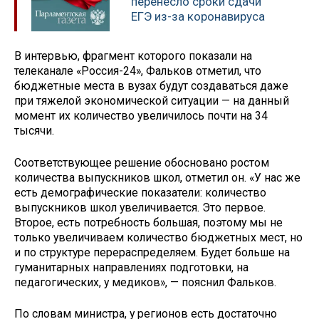
перенесло сроки сдачи
ЕГЭ из-за коронавируса
В интервью, фрагмент которого показали на
телеканале «Россия-24», Фальков отметил, что
бюджетные места в вузах будут создаваться даже
при тяжелой экономической ситуации — на данный
момент их количество увеличилось почти на 34
тысячи.
Соответствующее решение обосновано ростом
количества выпускников школ, отметил он. «У нас же
есть демографические показатели: количество
выпускников школ увеличивается. Это первое.
Второе, есть потребность большая, поэтому мы не
только увеличиваем количество бюджетных мест, но
и по структуре перераспределяем. Будет больше на
гуманитарных направлениях подготовки, на
педагогических, у медиков», — пояснил Фальков.
По словам министра, у регионов есть достаточно