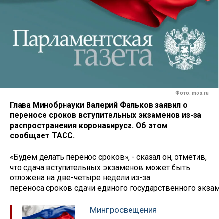
Фото: mos.ru
Глава Минобрнауки Валерий Фальков заявил о
переносе сроков вступительных экзаменов из-за
распространения коронавируса. Об этом
сообщает ТАСС.
«Будем делать перенос сроков», - сказал он, отметив,
что сдача вступительных экзаменов может быть
отложена на две-четыре недели из-за
переноса сроков сдачи единого государственного экзам
Минпросвещения