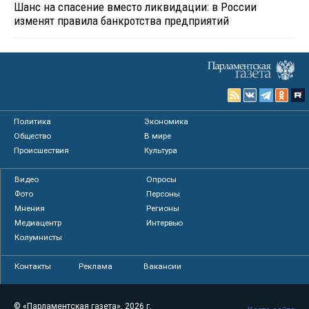
Шанс на спасение вместо ликвидации: в России
изменят правила банкротства предприятий
Политика
Экономика
Общество
В мире
Происшествия
Культура
Видео
Опросы
Фото
Персоны
Мнения
Регионы
Медиацентр
Интервью
Колумнисты
Контакты
Реклама
Вакансии
© «Парламентская газета», 2026 г.