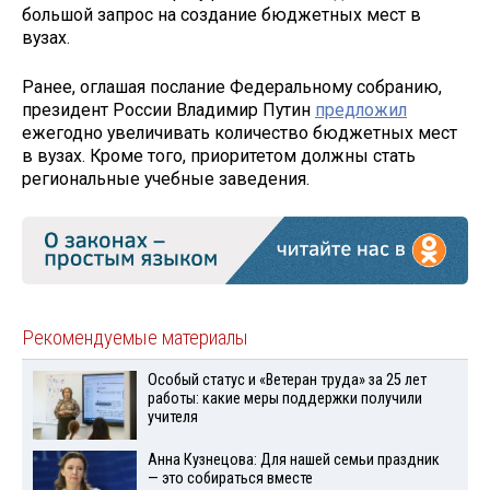
большой запрос на создание бюджетных мест в
вузах.
Ранее, оглашая послание Федеральному собранию,
президент России Владимир Путин
предложил
ежегодно увеличивать количество бюджетных мест
в вузах. Кроме того, приоритетом должны стать
региональные учебные заведения.
Рекомендуемые материалы
Особый статус и «Ветеран труда» за 25 лет
работы: какие меры поддержки получили
учителя
Анна Кузнецова: Для нашей семьи праздник
— это собираться вместе