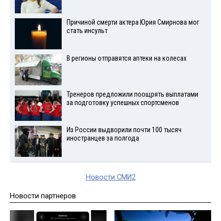
Причиной смерти актера Юрия Смирнова мог
стать инсульт
В регионы отправятся аптеки на колесах
Тренеров предложили поощрять выплатами
за подготовку успешных спортсменов
Из России выдворили почти 100 тысяч
иностранцев за полгода
Новости СМИ2
Новости партнеров