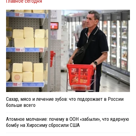
Главное сегодня
Сахар, мясо и лечение зубов: что подорожает в России
больше всего
Атомное молчание: почему в ООН «забыли», что ядерную
бомбу на Хиросиму сбросили США