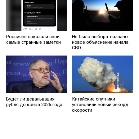
Россияне показали свои
Не было выбора: названо
самые странные заметки
новое объяснение начала
СВО
Будет ли девальвация
Китайские спутники
рубля до конца 2026 года
установили новый рекорд
скорости