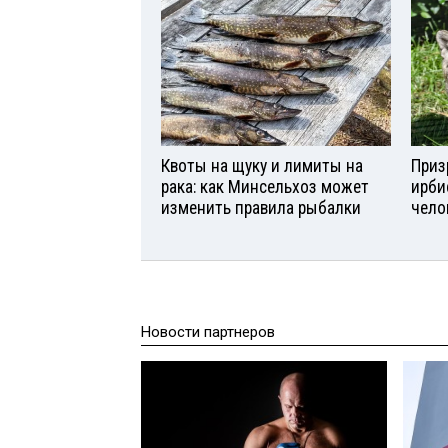
Квоты на щуку и лимиты на
Приз
рака: как Минсельхоз может
ирби
изменить правила рыбалки
чело
Новости партнеров