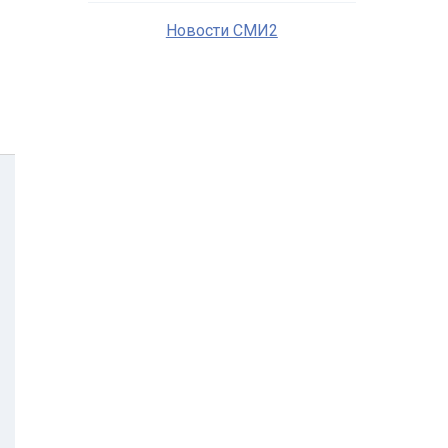
Новости СМИ2