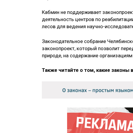
Кабмин не поддерживает законопроект 
деятельность центров по реабилитаци
лесов для ведения научно-исследоват
Законодательное собрание Челябинско
законопроект, который позволит пер
природе, на содержание организациям
Также читайте о том, какие законы 