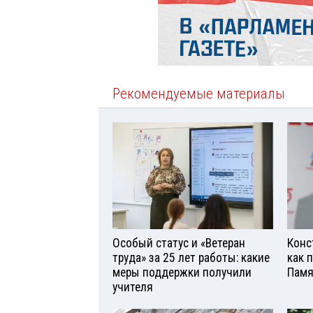
Рекомендуемые материалы
Особый статус и «Ветеран
Конс
труда» за 25 лет работы: какие
как 
меры поддержки получили
Памя
учителя