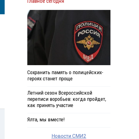
Главное сегодня
Сохранить память о полицейских-
героях станет проще
Летний сезон Всероссийской
переписи воробьев: когда пройдет,
как принять участие
Ялта, мы вместе!
Новости СМИ2