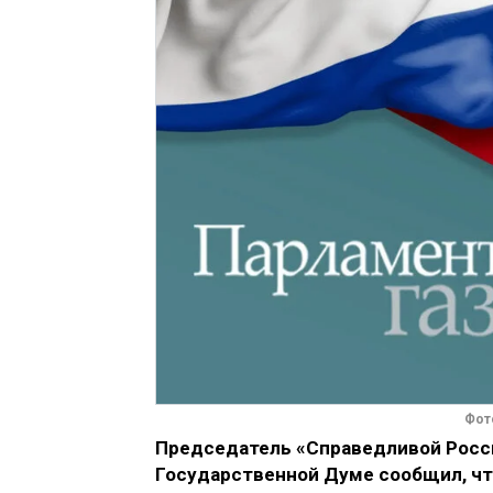
Фот
Председатель «Справедливой Росси
Государственной Думе сообщил, что