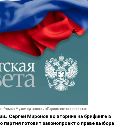
о: Роман Мухамеджанов / «Парламентская газета»
и» Сергей Миронов во вторник на брифинге в
 партия готовит законопроект о праве выбора