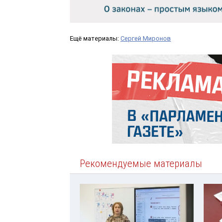
Ещё материалы:
Сергей Миронов
Рекомендуемые материалы