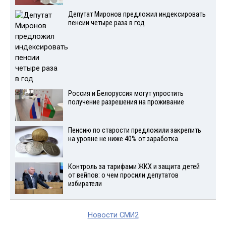
Депутат Миронов предложил индексировать
пенсии четыре раза в год
Россия и Белоруссия могут упростить
получение разрешения на проживание
Пенсию по старости предложили закрепить
на уровне не ниже 40% от заработка
Контроль за тарифами ЖКХ и защита детей
от вейпов: о чем просили депутатов
избиратели
Новости СМИ2