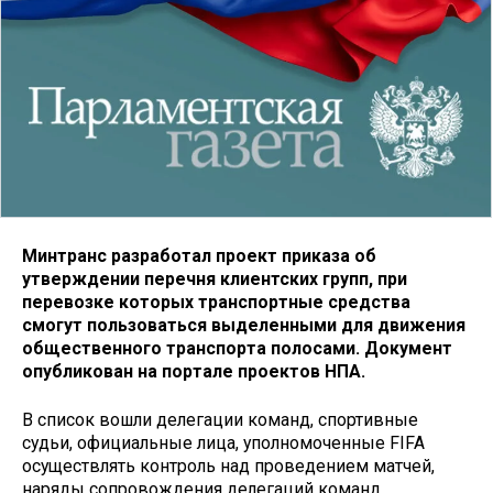
Минтранс разработал проект приказа об
утверждении перечня клиентских групп, при
перевозке которых транспортные средства
смогут пользоваться выделенными для движения
общественного транспорта полосами. Документ
опубликован на портале проектов НПА.
В список вошли делегации команд, спортивные
судьи, официальные лица, уполномоченные FIFA
осуществлять контроль над проведением матчей,
наряды сопровождения делегаций команд,