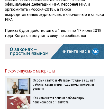
официальные делегации FIFA, персонал FIFA и
оргкомитета «Россия-2018», а также
аккредитованные журналисты, включённые в списки
FIFA.
Приказ будет действовать с 1 июня по 17 июля 2018
года. Когда он вступит в силу, не сообщается.
Рекомендуемые материалы
Особый статус и «Ветеран труда» за 25 лет
работы: какие меры поддержки получили
учителя
Как изменятся пенсии работающих
пенсионеров с 1 августа