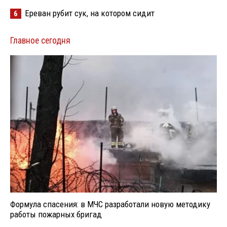
Ереван рубит сук, на котором сидит
6
Главное сегодня
Формула спасения: в МЧС разработали новую методику
работы пожарных бригад