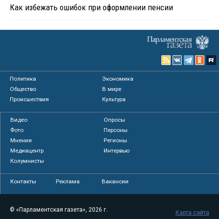
Как избежать ошибок при оформлении пенсии
Политика
Экономика
Общество
В мире
Происшествия
Культура
Видео
Опросы
Фото
Персоны
Мнения
Регионы
Медиацентр
Интервью
Колумнисты
Контакты
Реклама
Вакансии
© «Парламентская газета», 2026 г.
Карта сайта