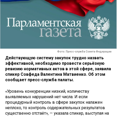
Фото: Пресс-служба Совета Федерации
Действующую систему закупок трудно назвать
эффективной, необходимо провести серьёзную
ревизию нормативных актов в этой сфере, заявила
спикер Совфеда Валентина Матвиенко. Об этом
сообщает пресс-служба палаты.
«Уровень конкуренции низкий, количеству
выявляемых нарушений нет числа. И если
процедурный контроль в сфере закупок налажен
неплохо, то контроль содержательных результатов
существенно отстаёт», — указала спикер, выступая на