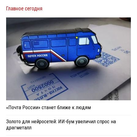
Главное сегодня
«Почта России» станет ближе к людям
Золото для нейросетей: ИИ-бум увеличил спрос на
драгметалл