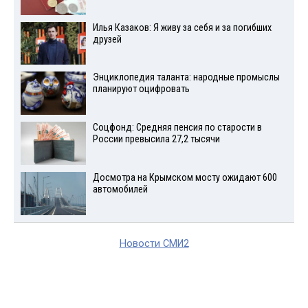
Илья Казаков: Я живу за себя и за погибших
друзей
Энциклопедия таланта: народные промыслы
планируют оцифровать
Соцфонд: Средняя пенсия по старости в
России превысила 27,2 тысячи
Досмотра на Крымском мосту ожидают 600
автомобилей
Новости СМИ2