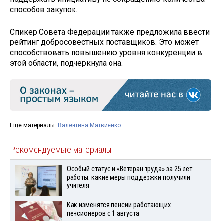
способов закупок.
Спикер Совета Федерации также предложила ввести
рейтинг добросовестных поставщиков. Это может
способствовать повышению уровня конкуренции в
этой области, подчеркнула она.
Ещё материалы:
Валентина Матвиенко
Рекомендуемые материалы
Особый статус и «Ветеран труда» за 25 лет
работы: какие меры поддержки получили
учителя
Как изменятся пенсии работающих
пенсионеров с 1 августа