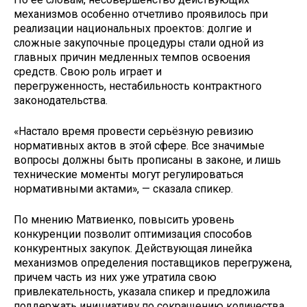
механизмов особенно отчетливо проявилось при
реализации национальных проектов: долгие и
сложные закупочные процедуры стали одной из
главных причин медленных темпов освоения
средств. Свою роль играет и
перегруженность, нестабильность контрактного
законодательства.
«Настало время провести серьёзную ревизию
нормативных актов в этой сфере. Все значимые
вопросы должны быть прописаны в законе, и лишь
технические моменты могут регулироваться
нормативными актами», — сказала спикер.
По мнению Матвиенко, повысить уровень
конкуренции позволит оптимизация способов
конкурентных закупок. Действующая линейка
механизмов определения поставщиков перегружена,
причем часть из них уже утратила свою
привлекательность, указала спикер и предложила
поддержать инициативу по сокращению количества