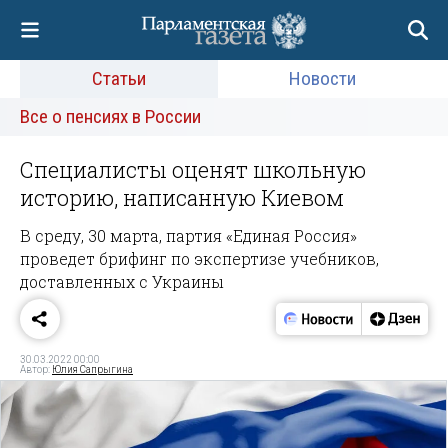
Статьи
Новости
Все о пенсиях в России
Специалисты оценят школьную
историю, написанную Киевом
В среду, 30 марта, партия «Единая Россия»
проведет брифинг по экспертизе учебников,
доставленных с Украины
30.03.2022 00:00
Автор:
Юлия Сапрыгина