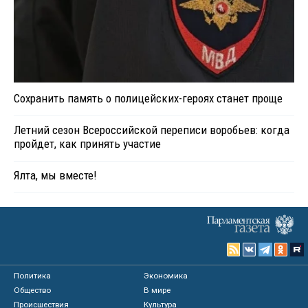
Сохранить память о полицейских-героях станет проще
Летний сезон Всероссийской переписи воробьев: когда
пройдет, как принять участие
Ялта, мы вместе!
Политика
Экономика
Общество
В мире
Происшествия
Культура