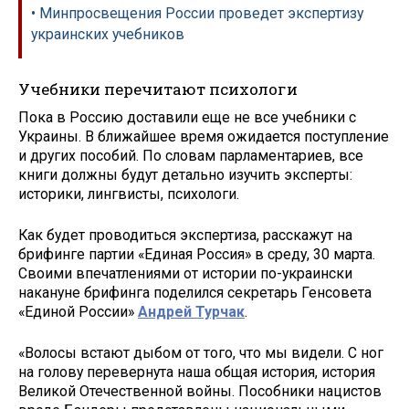
• Минпросвещения России проведет экспертизу
украинских учебников
Учебники перечитают психологи
Пока в Россию доставили еще не все учебники с
Украины. В ближайшее время ожидается поступление
и других пособий. По словам парламентариев, все
книги должны будут детально изучить эксперты:
историки, лингвисты, психологи.
Как будет проводиться экспертиза, расскажут на
брифинге партии «Единая Россия» в среду, 30 марта.
Своими впечатлениями от истории по-украински
накануне брифинга поделился секретарь Генсовета
«Единой России»
Андрей Турчак
.
«Волосы встают дыбом от того, что мы видели. С ног
на голову перевернута наша общая история, история
Великой Отечественной войны. Пособники нацистов