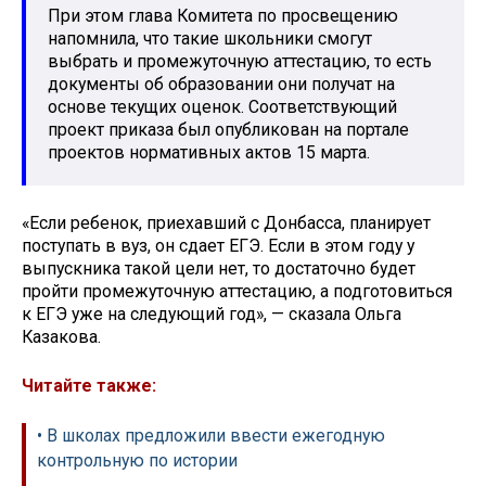
При этом глава Комитета по просвещению
напомнила, что такие школьники смогут
выбрать и промежуточную аттестацию, то есть
документы об образовании они получат на
основе текущих оценок. Соответствующий
проект приказа был опубликован на портале
проектов нормативных актов 15 марта.
«Если ребенок, приехавший с Донбасса, планирует
поступать в вуз, он сдает ЕГЭ. Если в этом году у
выпускника такой цели нет, то достаточно будет
пройти промежуточную аттестацию, а подготовиться
к ЕГЭ уже на следующий год», — сказала Ольга
Казакова.
Читайте также:
• В школах предложили ввести ежегодную
контрольную по истории