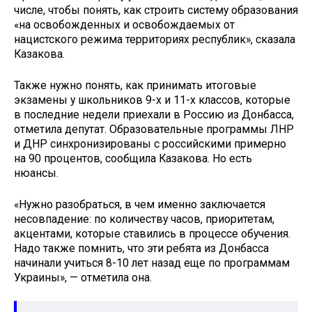
числе, чтобы понять, как строить систему образования
«на освобожденных и освобождаемых от
нацистского режима территориях республик», сказала
Казакова.
Также нужно понять, как принимать итоговые
экзамены у школьников 9-х и 11-х классов, которые
в последние недели приехали в Россию из Донбасса,
отметила депутат. Образовательные программы ЛНР
и ДНР синхронизированы с российскими примерно
на 90 процентов, сообщила Казакова. Но есть
нюансы.
«Нужно разобраться, в чем именно заключается
несовпадение: по количеству часов, приоритетам,
акцентами, которые ставились в процессе обучения.
Надо также помнить, что эти ребята из Донбасса
начинали учиться 8-10 лет назад еще по программам
Украины», — отметила она.