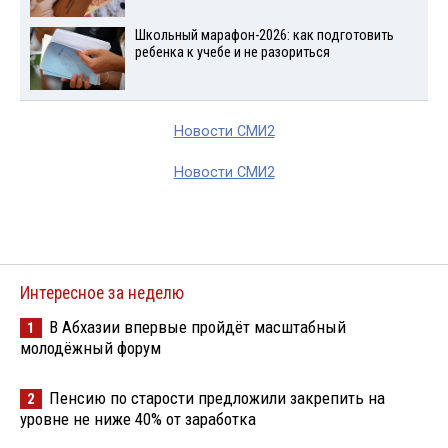
Школьный марафон-2026: как подготовить
ребенка к учебе и не разориться
Новости СМИ2
Новости СМИ2
Интересное за неделю
В Абхазии впервые пройдёт масштабный
1
молодёжный форум
Пенсию по старости предложили закрепить на
2
уровне не ниже 40% от заработка