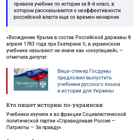
привела учебник по истории за 8-й класс, в
котором рассказывается о неэффективности
российской власти еще со времен монархии.
«Вхождение Крыма в состав Российской державы 8
апреля 1783 года при Екатерине II, в украинском
учебнике называют не иначе как «оккупацией», —
отметила депутат.
Вице-спикер Госдумы
предложил выпустить
учебники русского языка
и истории для Украины
Кто пишет историю по-украински
Учебники изучили и во фракции Социалистической
политической партии «Справедливая Россия —
Патриоты — За правду».