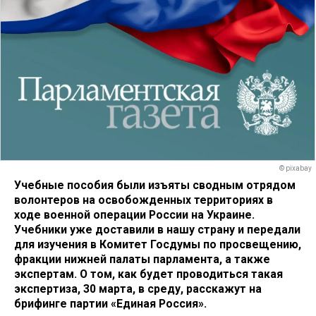
© pixabay
Учебные пособия были изъяты сводным отрядом
волонтеров на освобожденных территориях в
ходе военной операции России на Украине.
Учебники уже доставили в нашу страну и передали
для изучения в Комитет Госдумы по просвещению,
фракции нижней палаты парламента, а также
экспертам. О том, как будет проводиться такая
экспертиза, 30 марта, в среду, расскажут на
брифинге партии «Единая Россия».