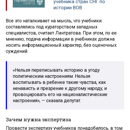
учебника стран СНГ по
истории ВОВ
Все это наталкивает на мысль, что учебники
составлялись под кураторством западных
специалистов, считает Лантратова. При этом, по ее
мнению, подача информации в учебниках должна
носить информационный характер, без оценочных
суждений.
«Нельзя переписывать историю в угоду
политическим настроениям. Нельзя
воспитывать в ребенке такие чувства, как
ненависть и презрение к другому народу, и
провоцировать его на националистические
настроения», — сказала депутат.
Зачем нужна экспертиза
Провести экспертизу учебников понадобилось, в том