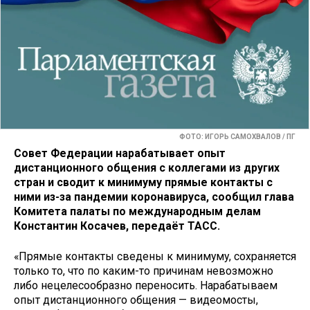
ФОТО: ИГОРЬ САМОХВАЛОВ / ПГ
Совет Федерации нарабатывает опыт
дистанционного общения с коллегами из других
стран и сводит к минимуму прямые контакты с
ними из-за пандемии коронавируса, сообщил глава
Комитета палаты по международным делам
Константин Косачев, передаёт ТАСС.
«Прямые контакты сведены к минимуму, сохраняется
только то, что по каким-то причинам невозможно
либо нецелесообразно переносить. Нарабатываем
опыт дистанционного общения — видеомосты,