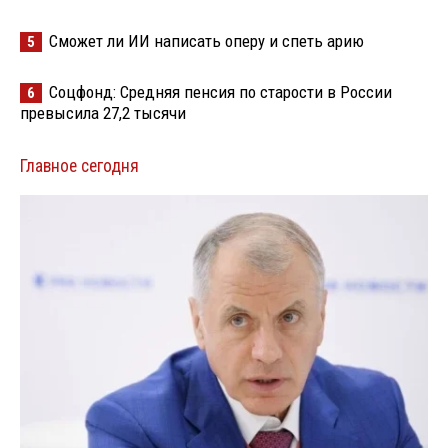
Сможет ли ИИ написать оперу и спеть арию
5
Соцфонд: Средняя пенсия по старости в России
6
превысила 27,2 тысячи
Главное сегодня