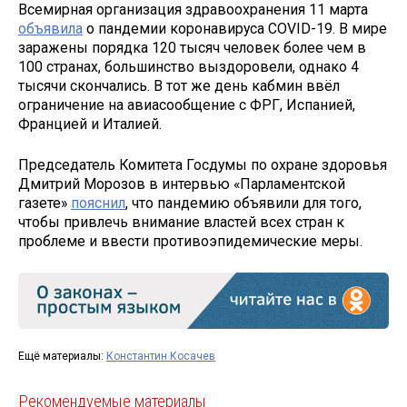
Всемирная организация здравоохранения 11 марта
объявила
о пандемии коронавируса COVID-19. В мире
заражены порядка 120 тысяч человек более чем в
100 странах, большинство выздоровели, однако 4
тысячи скончались. В тот же день кабмин ввёл
ограничение на авиасообщение с ФРГ, Испанией,
Францией и Италией.
Председатель Комитета Госдумы по охране здоровья
Дмитрий Морозов в интервью «Парламентской
газете»
пояснил
, что пандемию объявили для того,
чтобы привлечь внимание властей всех стран к
проблеме и ввести противоэпидемические меры.
Ещё материалы:
Константин Косачев
Рекомендуемые материалы