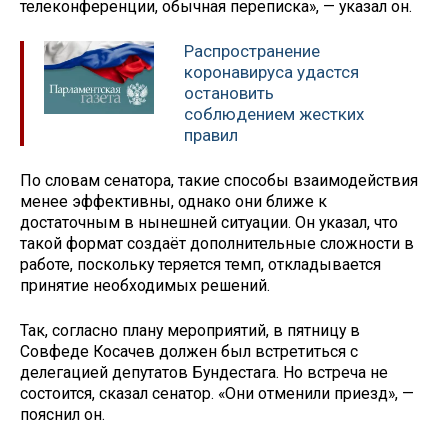
телеконференции, обычная переписка», — указал он.
Распространение
коронавируса удастся
остановить
соблюдением жестких
правил
По словам сенатора, такие способы взаимодействия
менее эффективны, однако они ближе к
достаточным в нынешней ситуации. Он указал, что
такой формат создаёт дополнительные сложности в
работе, поскольку теряется темп, откладывается
принятие необходимых решений.
Так, согласно плану мероприятий, в пятницу в
Совфеде Косачев должен был встретиться с
делегацией депутатов Бундестага. Но встреча не
состоится, сказал сенатор. «Они отменили приезд», —
пояснил он.