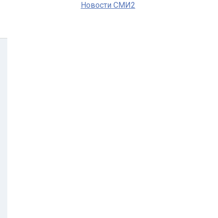
Новости СМИ2