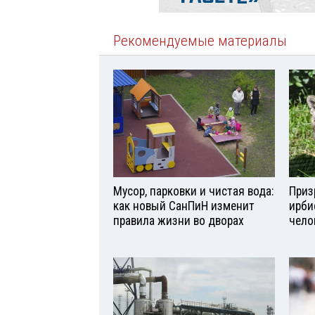
Рекомендуемые материалы
Мусор, парковки и чистая вода:
Приз
как новый СанПиН изменит
ирби
правила жизни во дворах
чело