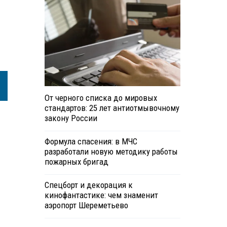
От черного списка до мировых
стандартов: 25 лет антиотмывочному
закону России
Формула спасения: в МЧС
разработали новую методику работы
пожарных бригад
Спецборт и декорация к
кинофантастике: чем знаменит
аэропорт Шереметьево