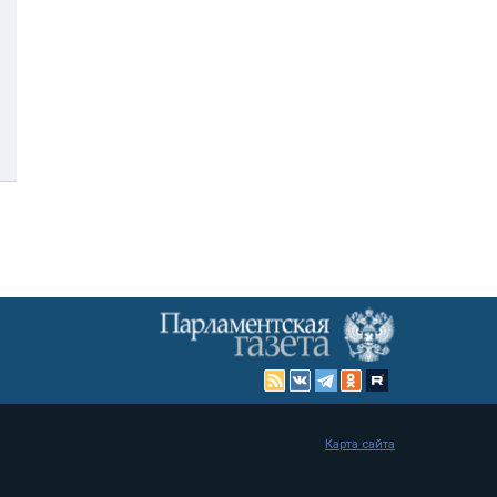
Карта сайта