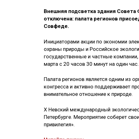
Внешняя подсветка здания Совета Ф
отключена: палата регионов присое
Совфеде.
Инициаторами акции по экономии элек
охраны природы и Российское экологи
государственные и частные компании, 
марта с 20 часов 30 минут на один час.
Палата регионов является одним из о
конгресса и активно поддерживает пр
внимательное отношение к природе.
Х Невский международный экологическ
Петербурге. Мероприятие соберет свои
привилегия».