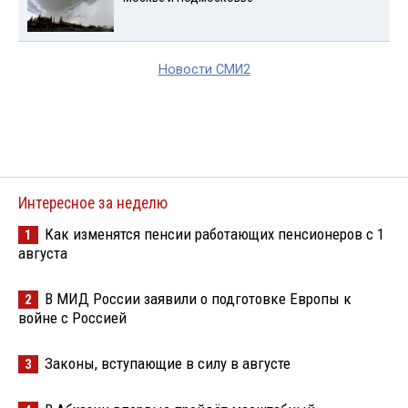
Новости СМИ2
Интересное за неделю
Как изменятся пенсии работающих пенсионеров с 1
1
августа
В МИД России заявили о подготовке Европы к
2
войне с Россией
Законы, вступающие в силу в августе
3