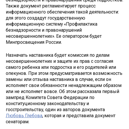
Также документ регламентирует процесс
информационного обеспечения такой деятельности:
для этого создадут государственную
информационную систему «Профилактика
безнадзорности и правонарушений
несовершеннолетних». Ее оператором будет
Минпросвещения России.
Назначать наставника будет комиссия по делам
несовершеннолетних и защите их прав с согласия
самого ребенка или подростка и его родителей или
опекунов. При этом предусматривается возможность
замены или отзыва наставника в случае, если он
исполняет свои обязанности ненадлежащим образом
или не исполняет вовсе. Об этом рассказала первый
зампред Комитета Совета Федерации по
конституционному законодательству и
госстроительству, один из авторов документа
Любовь Глебова
, которая и представила документ
сенаторам.