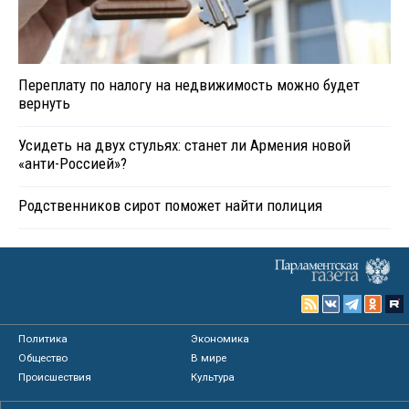
Переплату по налогу на недвижимость можно будет
вернуть
Усидеть на двух стульях: станет ли Армения новой
«анти-Россией»?
Родственников сирот поможет найти полиция
Политика
Экономика
Общество
В мире
Происшествия
Культура