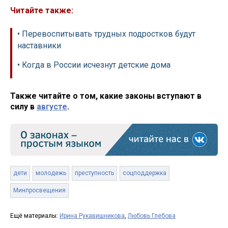
Читайте также:
• Перевоспитывать трудных подростков будут
наставники
• Когда в России исчезнут детские дома
Также читайте о том, какие законы вступают в
силу в
августе
.
дети
молодежь
преступность
соцподдержка
Минпросвещения
Ещё материалы:
Ирина Рукавишникова
,
Любовь Глебова