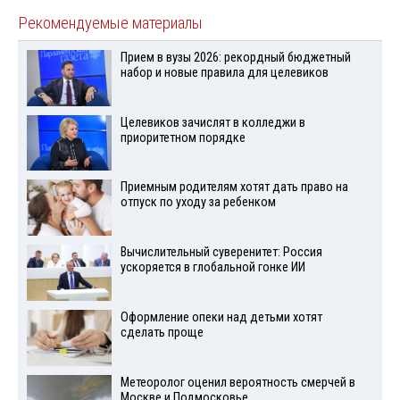
Рекомендуемые материалы
Прием в вузы 2026: рекордный бюджетный
набор и новые правила для целевиков
Целевиков зачислят в колледжи в
приоритетном порядке
Приемным родителям хотят дать право на
отпуск по уходу за ребенком
Вычислительный суверенитет: Россия
ускоряется в глобальной гонке ИИ
Оформление опеки над детьми хотят
сделать проще
Метеоролог оценил вероятность смерчей в
Москве и Подмосковье