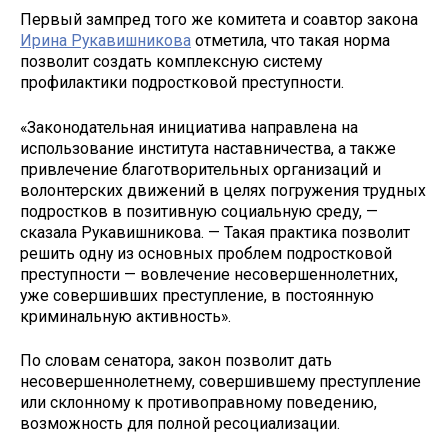
Первый зампред того же комитета и соавтор закона
Ирина Рукавишникова
отметила, что такая норма
позволит создать комплексную систему
профилактики подростковой преступности.
«Законодательная инициатива направлена на
использование института наставничества, а также
привлечение благотворительных организаций и
волонтерских движений в целях погружения трудных
подростков в позитивную социальную среду, —
сказала Рукавишникова. — Такая практика позволит
решить одну из основных проблем подростковой
преступности — вовлечение несовершеннолетних,
уже совершивших преступление, в постоянную
криминальную активность».
По словам сенатора, закон позволит дать
несовершеннолетнему, совершившему преступление
или склонному к противоправному поведению,
возможность для полной ресоциализации.