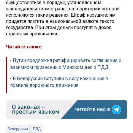
осуществляться в порядке, установленном
законодательством страны, на территории которой
исполняются такие решения. Штраф нарушителям
придется платить в национальной валюте такого
государства. При этом деньги поступят в доход
страны их проживания.
Читайте также:
• Путин предложил ратифицировать соглашение о
взаимном признании с Минском дел о ПДД
• В Белоруссии вступили в силу изменения в
правила дорожного движения
Белоруссия
ПДД