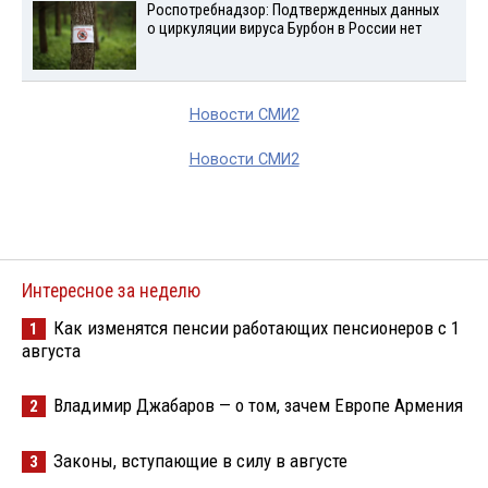
Роспотребнадзор: Подтвержденных данных
о циркуляции вируса Бурбон в России нет
Новости СМИ2
Новости СМИ2
Интересное за неделю
Как изменятся пенсии работающих пенсионеров с 1
1
августа
Владимир Джабаров — о том, зачем Европе Армения
2
Законы, вступающие в силу в августе
3