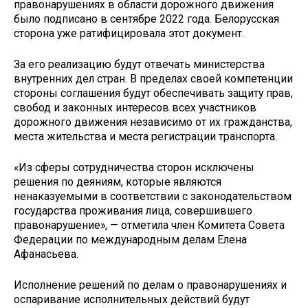
правонарушениях в области дорожного движения
было подписано в сентябре 2022 года. Белорусская
сторона уже ратифицировала этот документ.
За его реализацию будут отвечать министерства
внутренних дел стран. В пределах своей компетенции
стороны соглашения будут обеспечивать защиту прав,
свобод и законных интересов всех участников
дорожного движения независимо от их гражданства,
места жительства и места регистрации транспорта.
«Из сферы сотрудничества сторон исключены
решения по деяниям, которые являются
ненаказуемыми в соответствии с законодательством
государства проживания лица, совершившего
правонарушение», — отметила член Комитета Совета
Федерации по международным делам Елена
Афанасьева.
Исполнение решений по делам о правонарушениях и
оспаривание исполнительных действий будут