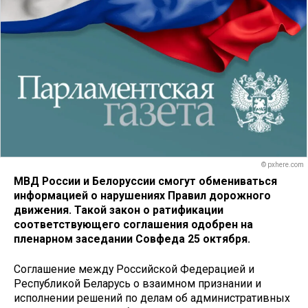
© pxhere.com
МВД России и Белоруссии смогут обмениваться
информацией о нарушениях Правил дорожного
движения. Такой закон о ратификации
соответствующего соглашения одобрен на
пленарном заседании Совфеда 25 октября.
Соглашение между Российской Федерацией и
Республикой Беларусь о взаимном признании и
исполнении решений по делам об административных