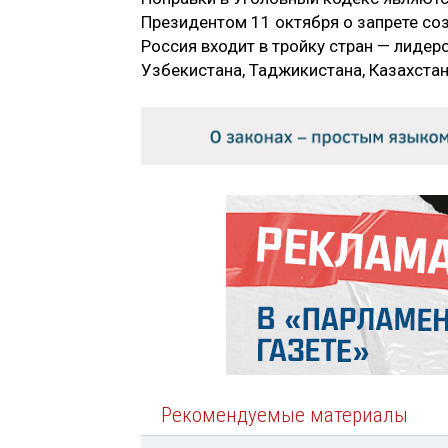
Президентом 11 октября о запрете со
Россия входит в тройку стран — лидер
Узбекистана, Таджикистана, Казахстан
Рекомендуемые материалы