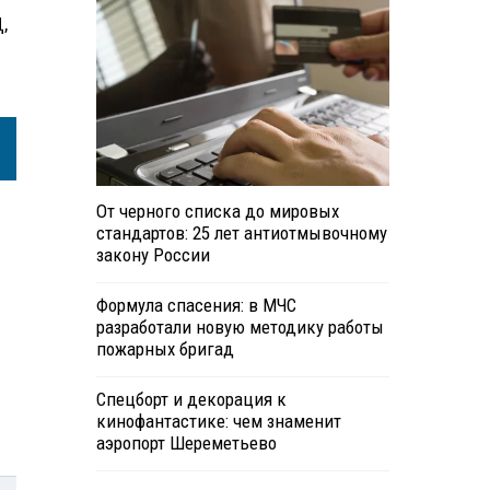
,
От черного списка до мировых
стандартов: 25 лет антиотмывочному
закону России
Формула спасения: в МЧС
разработали новую методику работы
пожарных бригад
Спецборт и декорация к
кинофантастике: чем знаменит
аэропорт Шереметьево