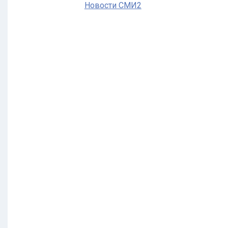
Новости СМИ2