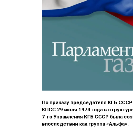
По приказу председателя КГБ СССР
КПСС 29 июля 1974 года в структу
7-го Управления КГБ СССР была соз
впоследствии как группа «Альфа».