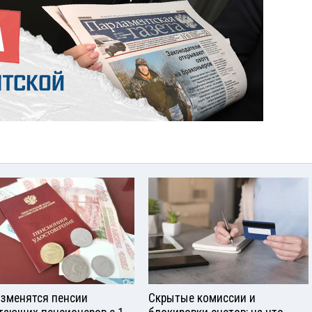
изменятся пенсии
Скрытые комиссии и