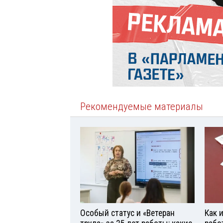
Рекомендуемые материалы
Особый статус и «Ветеран
Как 