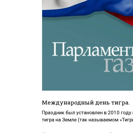
Международный день тигра.
Праздник был установлен в 2010 год
тигра на Земле (так называемом «Тигр