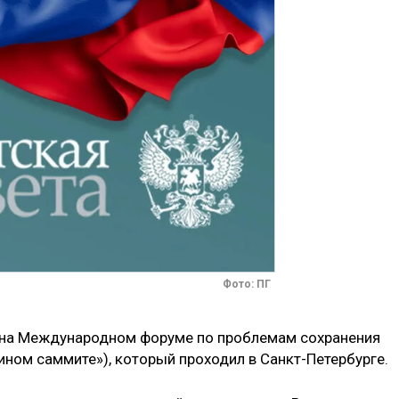
Фото: ПГ
у на Международном форуме по проблемам сохранения
ином саммите»), который проходил в Санкт-Петербурге.