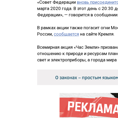
«Совет Федерации
вновь присоединит
марта 2020 года. В этот день с 20:30
Федерации», — говорится в сообщении
В рамках акции также погасит огни М
России,
сообщается
на сайте Кремля.
Всемирная акция «Час Земли» призван
отношению к природе и ресурсам план
свет и электроприборы, а города мира