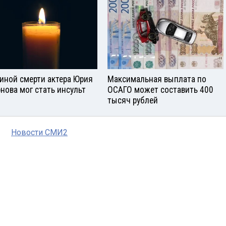
иной смерти актера Юрия
Максимальная выплата по
нова мог стать инсульт
ОСАГО может составить 400
тысяч рублей
Новости СМИ2