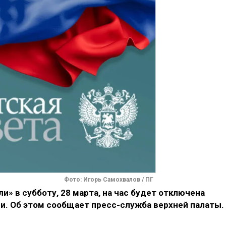
Фото: Игорь Самохвалов / ПГ
и» в субботу, 28 марта, на час будет отключена
и. Об этом сообщает пресс-служба верхней палаты.