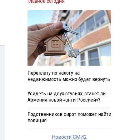
Главное сегодня
Переплату по налогу на
недвижимость можно будет вернуть
Усидеть на двух стульях: станет ли
Армения новой «анти-Россией»?
Родственников сирот поможет найти
полиция
Новости СМИ2