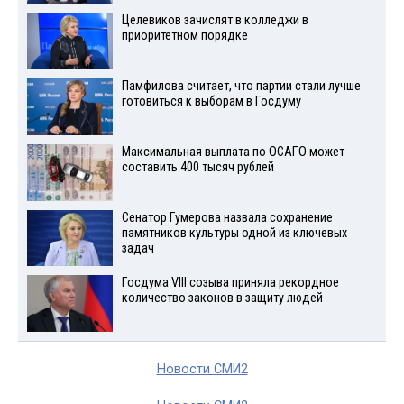
Целевиков зачислят в колледжи в
приоритетном порядке
Памфилова считает, что партии стали лучше
готовиться к выборам в Госдуму
Максимальная выплата по ОСАГО может
составить 400 тысяч рублей
Сенатор Гумерова назвала сохранение
памятников культуры одной из ключевых
задач
Госдума VIII созыва приняла рекордное
количество законов в защиту людей
Новости СМИ2