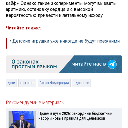
кайф». Однако такие эксперименты могут вызвать
аритмию, остановку сердца и с высокой
вероятностью привести к летальному исходу.
Читайте также:
• Детские игрушки уже никогда не будут прежними
дети
торговля
Совет Федерации
здоровье
Рекомендуемые материалы
Прием в вузы 2026: рекордный бюджетный
набор и новые правила для целевиков