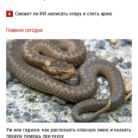
Сможет ли ИИ написать оперу и спеть арию
6
Главное сегодня
Уж или гадюка: как распознать опасную змею и оказать
первую помощь при укусе