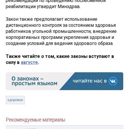
рекомендации по проведению послесменной
реабилитации утвердит Минздрав.
Закон также предполагает использование
дистанционного контроля за состоянием здоровья
работников угольной промышленности, внедрение
корпоративных программ укрепления здоровья и
создание условий для ведения здорового образа.
Также читайте о том, какие законы вступают в
силу в
августе
.
здоровье
Рекомендуемые материалы