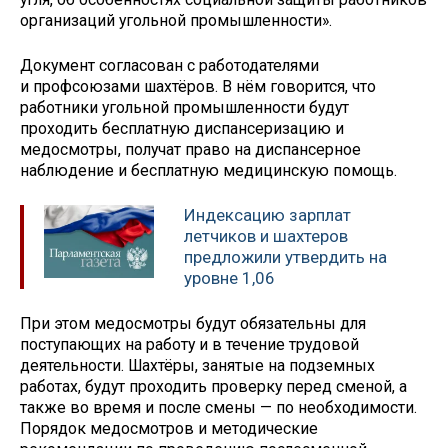
организаций угольной промышленности».
Документ согласован с работодателями
и профсоюзами шахтёров. В нём говорится, что
работники угольной промышленности будут
проходить бесплатную диспансеризацию и
медосмотры, получат право на диспансерное
наблюдение и бесплатную медицинскую помощь.
Индексацию зарплат
летчиков и шахтеров
предложили утвердить на
уровне 1,06
При этом медосмотры будут обязательны для
поступающих на работу и в течение трудовой
деятельности. Шахтёры, занятые на подземных
работах, будут проходить проверку перед сменой, а
также во время и после смены — по необходимости.
Порядок медосмотров и методические