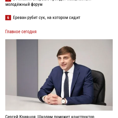
молодёжный форум
Ереван рубит сук, на котором сидит
6
Главное сегодня
Сергей Кравцов: Школам поможет конструктор