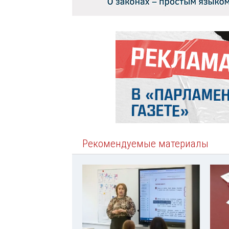
Рекомендуемые материалы