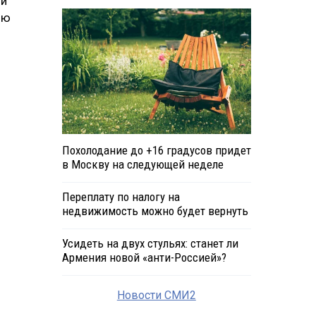
 и
ию
Похолодание до +16 градусов придет
в Москву на следующей неделе
Переплату по налогу на
недвижимость можно будет вернуть
Усидеть на двух стульях: станет ли
Армения новой «анти-Россией»?
Новости СМИ2