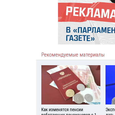
Рекомендуемые материалы
Как изменятся пенсии
Эксп