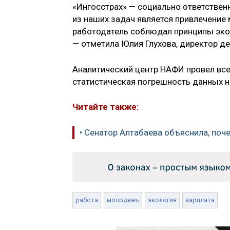
«Ингосстрах» — социально ответствен
из наших задач является привлечение
работодатель соблюдал принципы экол
— отметила Юлия Глухова, директор д
Аналитический центр НАФИ провел все
статистическая погрешность данных н
Читайте также:
• Сенатор Алтабаева объяснила, поч
работа
молодежь
экология
зарплата