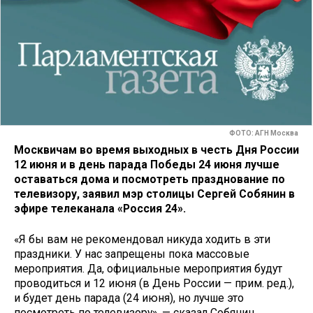
ФОТО: АГН Москва
Москвичам во время выходных в честь Дня России
12 июня и в день парада Победы 24 июня лучше
оставаться дома и посмотреть празднование по
телевизору, заявил мэр столицы Сергей Собянин в
эфире телеканала «Россия 24».
«Я бы вам не рекомендовал никуда ходить в эти
праздники. У нас запрещены пока массовые
мероприятия. Да, официальные мероприятия будут
проводиться и 12 июня (в День России — прим. ред.),
и будет день парада (24 июня), но лучше это
посмотреть по телевизору», — сказал Собянин.