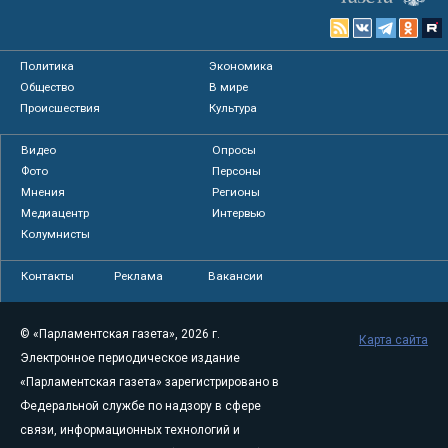
Политика
Экономика
Общество
В мире
Происшествия
Культура
Видео
Опросы
Фото
Персоны
Мнения
Регионы
Медиацентр
Интервью
Колумнисты
Контакты
Реклама
Вакансии
© «Парламентская газета», 2026 г.
Карта сайта
Электронное периодическое издание
«Парламентская газета» зарегистрировано в
Федеральной службе по надзору в сфере
связи, информационных технологий и