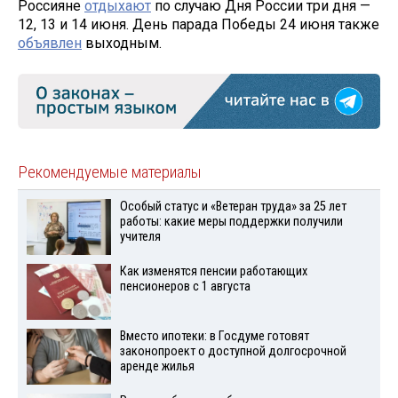
Россияне
отдыхают
по случаю Дня России три дня —
12, 13 и 14 июня. День парада Победы 24 июня также
объявлен
выходным.
Рекомендуемые материалы
Особый статус и «Ветеран труда» за 25 лет
работы: какие меры поддержки получили
учителя
Как изменятся пенсии работающих
пенсионеров с 1 августа
Вместо ипотеки: в Госдуме готовят
законопроект о доступной долгосрочной
аренде жилья