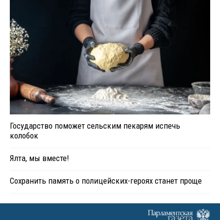
Государство поможет сельским пекарям испечь
колобок
Ялта, мы вместе!
Сохранить память о полицейских-героях станет проще