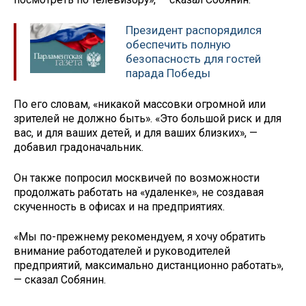
Президент распорядился
обеспечить полную
безопасность для гостей
парада Победы
По его словам, «никакой массовки огромной или
зрителей не должно быть». «Это большой риск и для
вас, и для ваших детей, и для ваших близких», —
добавил градоначальник.
Он также попросил москвичей по возможности
продолжать работать на «удаленке», не создавая
скученность в офисах и на предприятиях.
«Мы по-прежнему рекомендуем, я хочу обратить
внимание работодателей и руководителей
предприятий, максимально дистанционно работать»,
— сказал Собянин.