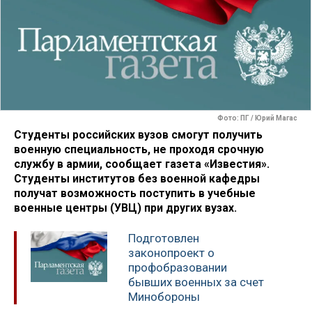
Фото: ПГ / Юрий Магас
Студенты российских вузов смогут получить
военную специальность, не проходя срочную
службу в армии, сообщает газета «Известия».
Студенты институтов без военной кафедры
получат возможность поступить в учебные
военные центры (УВЦ) при других вузах.
Подготовлен
законопроект о
профобразовании
бывших военных за счет
Минобороны