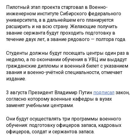
Пилотный этап проекта стартовал в Военно-
инженерном институте Сибирского федерального
университета, а в дальнейшем его планируется
расширить и на всю страну. Желающие получить
звание сержанта будут проходить подготовку в
течение двух лет, а звание рядового — полтора года.
Студенты должны будут посещать центры один раз в
неделю, а по окончании обучения в УВЦ им выдадут
гражданские дипломы и военный билет с указанием
звания и военно-учётной специальности, отмечает
издание.
3 августа Президент Владимир Путин
подписал
закон,
согласно которому военные кафедры в вузах
заменят учебными центрами.
Они будут осуществлять три программы военного
обучения: подготовку офицеров запаса, кадровых
офицеров, солдат и сержантов запаса.