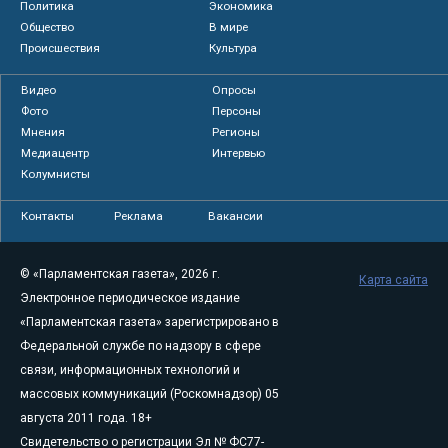
Политика
Экономика
Общество
В мире
Происшествия
Культура
Видео
Опросы
Фото
Персоны
Мнения
Регионы
Медиацентр
Интервью
Колумнисты
Контакты
Реклама
Вакансии
© «Парламентская газета», 2026 г.
Карта сайта
Электронное периодическое издание
«Парламентская газета» зарегистрировано в
Федеральной службе по надзору в сфере
связи, информационных технологий и
массовых коммуникаций (Роскомнадзор) 05
августа 2011 года. 18+
Свидетельство о регистрации Эл № ФС77-