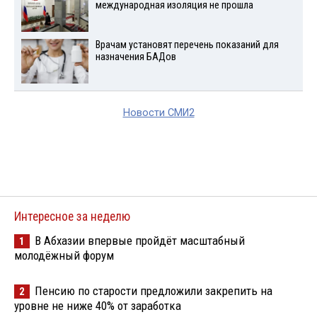
международная изоляция не прошла
Врачам установят перечень показаний для
назначения БАДов
Новости СМИ2
Интересное за неделю
В Абхазии впервые пройдёт масштабный
1
молодёжный форум
Пенсию по старости предложили закрепить на
2
уровне не ниже 40% от заработка