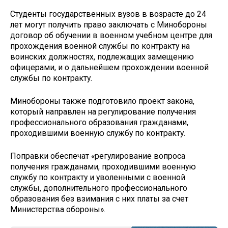
Студенты государственных вузов в возрасте до 24
лет могут получить право заключать с Минобороны
договор об обучении в военном учебном центре для
прохождения военной службы по контракту на
воинских должностях, подлежащих замещению
офицерами, и о дальнейшем прохождении военной
службы по контракту.
Минобороны также подготовило проект закона,
который направлен на регулирование получения
профессионального образования гражданами,
проходившими военную службу по контракту.
Поправки обеспечат «регулирование вопроса
получения гражданами, проходившими военную
службу по контракту и уволенными с военной
службы, дополнительного профессионального
образования без взимания с них платы за счет
Министерства обороны».