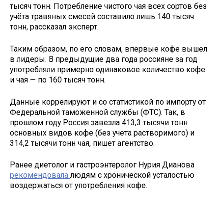
тысяч тонн. Потребление чистого чая всех сортов без
учёта травяных смесей составило лишь 140 тысяч
тонн, рассказал эксперт.
Таким образом, по его словам, впервые кофе вышел
в лидеры. В предыдущие два года россияне за год
употребляли примерно одинаковое количество кофе
и чая — по 160 тысяч тонн.
Данные коррелируют и со статистикой по импорту от
Федеральной таможенной службы (ФТС). Так, в
прошлом году Россия завезла 413,3 тысячи тонн
основных видов кофе (без учёта растворимого) и
314,2 тысячи тонн чая, пишет агентство.
Ранее диетолог и гастроэнтеролог Нурия Дианова
рекомендовала
людям с хронической усталостью
воздержаться от употребления кофе.