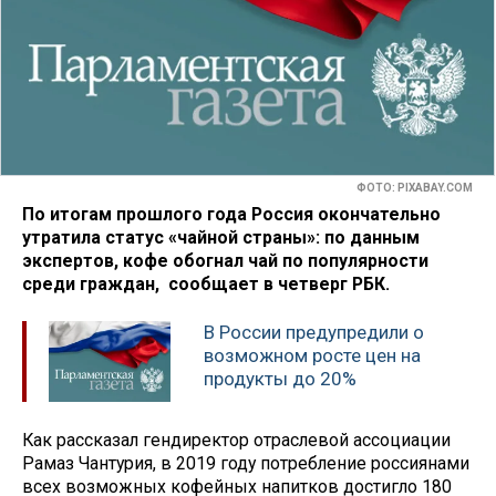
ФОТО: PIXABAY.COM
По итогам прошлого года Россия окончательно
утратила статус «чайной страны»: по данным
экспертов, кофе обогнал чай по популярности
среди граждан, сообщает в четверг РБК.
В России предупредили о
возможном росте цен на
продукты до 20%
Как рассказал гендиректор отраслевой ассоциации
Рамаз Чантурия, в 2019 году потребление россиянами
всех возможных кофейных напитков достигло 180