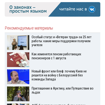
Рекомендуемые материалы
Особый статус и «Ветеран труда» за 25 лет
работы: какие меры поддержки получили
учителя
Как изменятся пенсии работающих
пенсионеров с 1 августа
Новый фронт или блеф: почему Киев не
решится на войну с Белоруссией без
команды Запада
Приглашение в Арктику, или Путешествие во
льдах