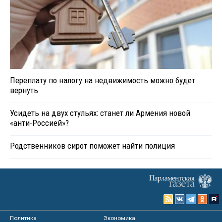
Переплату по налогу на недвижимость можно будет
вернуть
Усидеть на двух стульях: станет ли Армения новой
«анти-Россией»?
Родственников сирот поможет найти полиция
Политика
Экономика