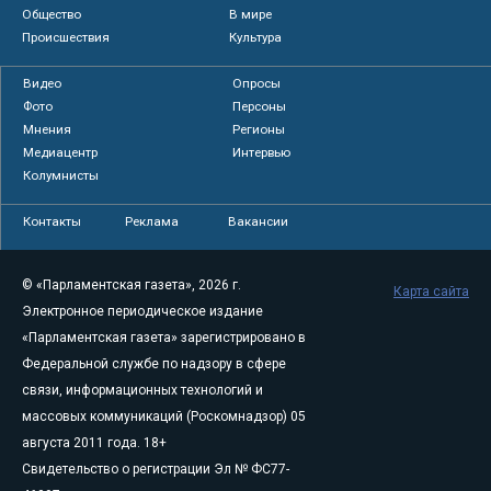
Общество
В мире
Происшествия
Культура
Видео
Опросы
Фото
Персоны
Мнения
Регионы
Медиацентр
Интервью
Колумнисты
Контакты
Реклама
Вакансии
© «Парламентская газета», 2026 г.
Карта сайта
Электронное периодическое издание
«Парламентская газета» зарегистрировано в
Федеральной службе по надзору в сфере
связи, информационных технологий и
массовых коммуникаций (Роскомнадзор) 05
августа 2011 года. 18+
Свидетельство о регистрации Эл № ФС77-