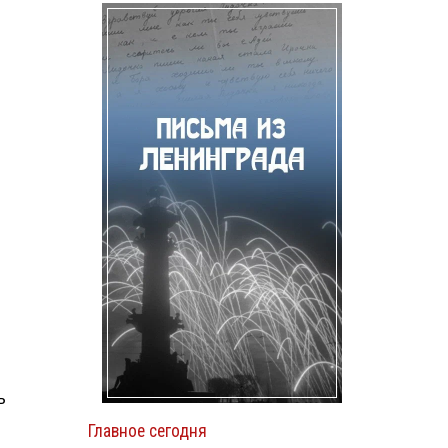
ь
Главное сегодня