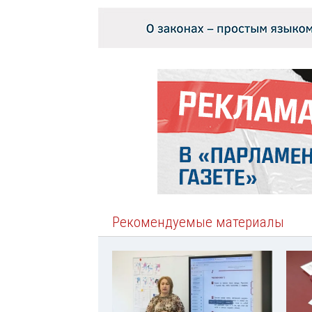
Рекомендуемые материалы