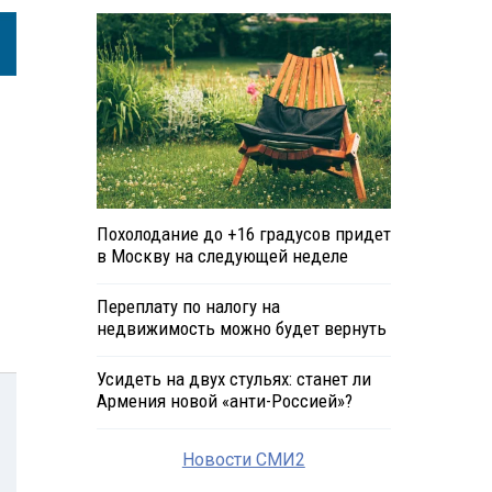
Похолодание до +16 градусов придет
в Москву на следующей неделе
Переплату по налогу на
недвижимость можно будет вернуть
Усидеть на двух стульях: станет ли
Армения новой «анти-Россией»?
Новости СМИ2